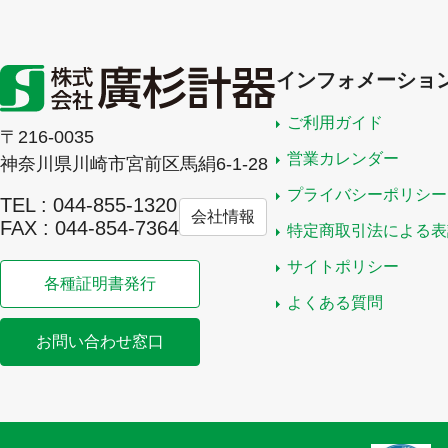
インフォメーショ
ご利用ガイド
〒216-0035
営業カレンダー
神奈川県川崎市宮前区馬絹6-1-28
プライバシーポリシー
TEL : 044-855-1320
会社情報
FAX : 044-854-7364
特定商取引法による表
サイトポリシー
各種証明書発行
よくある質問
お問い合わせ窓口