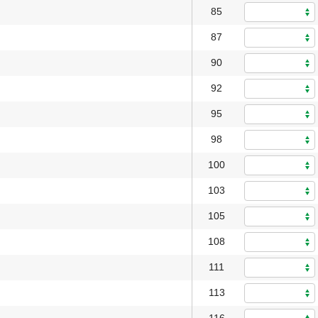
85
87
90
92
95
98
100
103
105
108
111
113