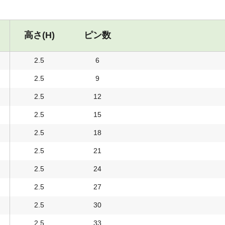
高さ(H)
ピン数
2.5
6
2.5
9
2.5
12
2.5
15
2.5
18
2.5
21
2.5
24
2.5
27
2.5
30
2.5
33