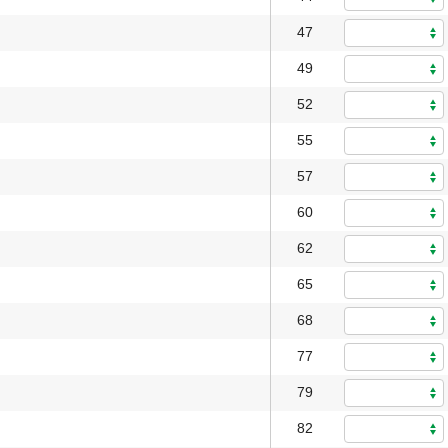
47
49
52
55
57
60
62
65
68
77
79
82