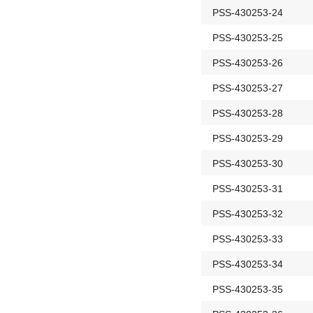
PSS-430253-24
PSS-430253-25
PSS-430253-26
PSS-430253-27
PSS-430253-28
PSS-430253-29
PSS-430253-30
PSS-430253-31
PSS-430253-32
PSS-430253-33
PSS-430253-34
PSS-430253-35