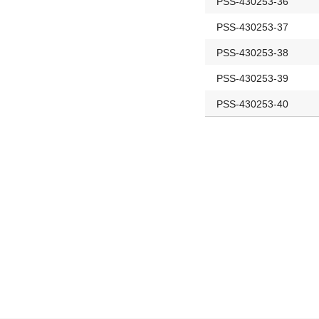
PSS-430253-36
PSS-430253-37
PSS-430253-38
PSS-430253-39
PSS-430253-40