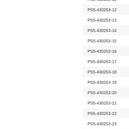
PSS-430253-12
PSS-430253-13
PSS-430253-14
PSS-430253-15
PSS-430253-16
PSS-430253-17
PSS-430253-18
PSS-430253-19
PSS-430253-20
PSS-430253-21
PSS-430253-22
PSS-430253-23