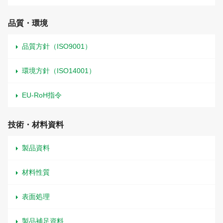
品質・環境
品質方針（ISO9001）
環境方針（ISO14001）
EU-RoH指令
技術・材料資料
製品資料
材料性質
表面処理
製品補足資料