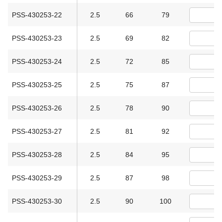
PSS-430253-22
2.5
66
79
PSS-430253-23
2.5
69
82
PSS-430253-24
2.5
72
85
PSS-430253-25
2.5
75
87
PSS-430253-26
2.5
78
90
PSS-430253-27
2.5
81
92
PSS-430253-28
2.5
84
95
PSS-430253-29
2.5
87
98
PSS-430253-30
2.5
90
100