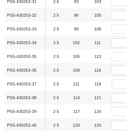
PSS-430253-31
2.5
93
103
PSS-430253-32
2.5
96
105
PSS-430253-33
2.5
99
108
PSS-430253-34
2.5
102
111
PSS-430253-35
2.5
105
113
PSS-430253-36
2.5
108
116
PSS-430253-37
2.5
111
118
PSS-430253-38
2.5
114
121
PSS-430253-39
2.5
117
124
PSS-430253-40
2.5
120
120