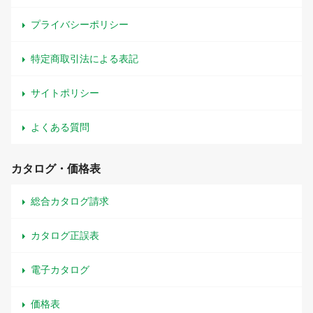
プライバシーポリシー
特定商取引法による表記
サイトポリシー
よくある質問
カタログ・価格表
総合カタログ請求
カタログ正誤表
電子カタログ
価格表