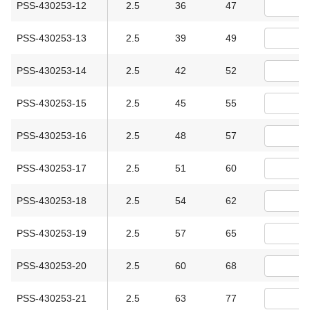
PSS-430253-12
2.5
36
47
PSS-430253-13
2.5
39
49
PSS-430253-14
2.5
42
52
PSS-430253-15
2.5
45
55
PSS-430253-16
2.5
48
57
PSS-430253-17
2.5
51
60
PSS-430253-18
2.5
54
62
PSS-430253-19
2.5
57
65
PSS-430253-20
2.5
60
68
PSS-430253-21
2.5
63
77