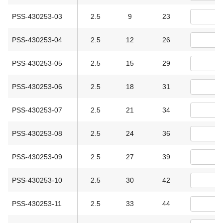
PSS-430253-03
2.5
9
23
PSS-430253-04
2.5
12
26
PSS-430253-05
2.5
15
29
PSS-430253-06
2.5
18
31
PSS-430253-07
2.5
21
34
PSS-430253-08
2.5
24
36
PSS-430253-09
2.5
27
39
PSS-430253-10
2.5
30
42
PSS-430253-11
2.5
33
44