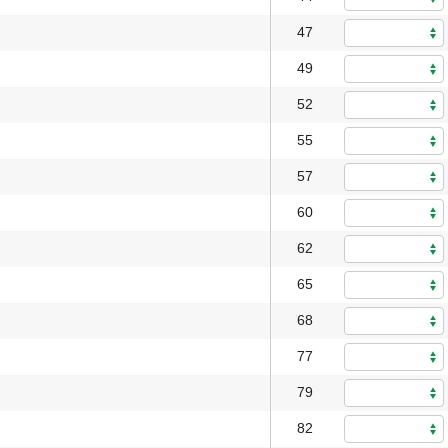
47
49
52
55
57
60
62
65
68
77
79
82