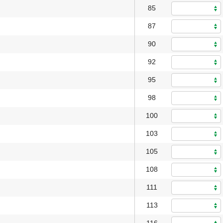
85
87
90
92
95
98
100
103
105
108
111
113