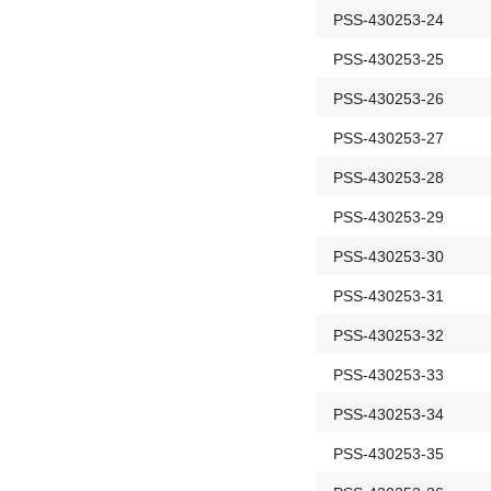
PSS-430253-24
PSS-430253-25
PSS-430253-26
PSS-430253-27
PSS-430253-28
PSS-430253-29
PSS-430253-30
PSS-430253-31
PSS-430253-32
PSS-430253-33
PSS-430253-34
PSS-430253-35