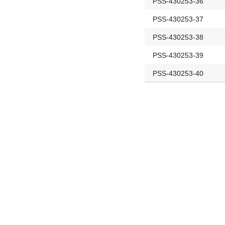
PSS-430253-36
PSS-430253-37
PSS-430253-38
PSS-430253-39
PSS-430253-40