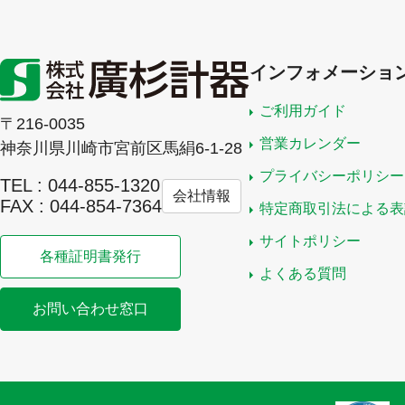
インフォメーショ
ご利用ガイド
〒216-0035
営業カレンダー
神奈川県川崎市宮前区馬絹6-1-28
プライバシーポリシー
TEL : 044-855-1320
会社情報
FAX : 044-854-7364
特定商取引法による表
サイトポリシー
各種証明書発行
よくある質問
お問い合わせ窓口