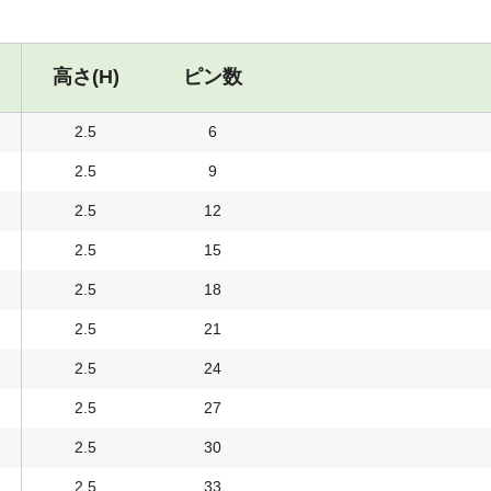
高さ(H)
ピン数
2.5
6
2.5
9
2.5
12
2.5
15
2.5
18
2.5
21
2.5
24
2.5
27
2.5
30
2.5
33