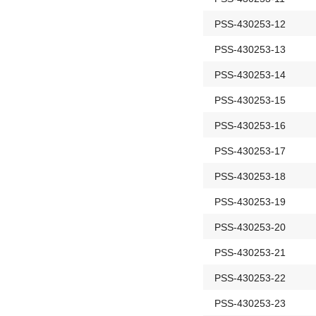
PSS-430253-12
PSS-430253-13
PSS-430253-14
PSS-430253-15
PSS-430253-16
PSS-430253-17
PSS-430253-18
PSS-430253-19
PSS-430253-20
PSS-430253-21
PSS-430253-22
PSS-430253-23