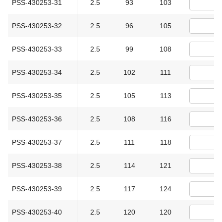
PSS-430253-31
2.5
93
103
PSS-430253-32
2.5
96
105
PSS-430253-33
2.5
99
108
PSS-430253-34
2.5
102
111
PSS-430253-35
2.5
105
113
PSS-430253-36
2.5
108
116
PSS-430253-37
2.5
111
118
PSS-430253-38
2.5
114
121
PSS-430253-39
2.5
117
124
PSS-430253-40
2.5
120
120