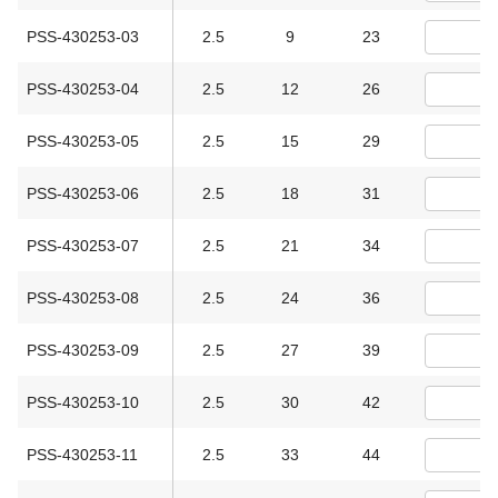
PSS-430253-03
2.5
9
23
PSS-430253-04
2.5
12
26
PSS-430253-05
2.5
15
29
PSS-430253-06
2.5
18
31
PSS-430253-07
2.5
21
34
PSS-430253-08
2.5
24
36
PSS-430253-09
2.5
27
39
PSS-430253-10
2.5
30
42
PSS-430253-11
2.5
33
44