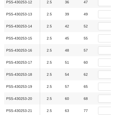
PSS-430253-12
2.5
36
47
PSS-430253-13
2.5
39
49
PSS-430253-14
2.5
42
52
PSS-430253-15
2.5
45
55
PSS-430253-16
2.5
48
57
PSS-430253-17
2.5
51
60
PSS-430253-18
2.5
54
62
PSS-430253-19
2.5
57
65
PSS-430253-20
2.5
60
68
PSS-430253-21
2.5
63
77