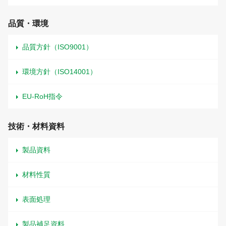
品質・環境
品質方針（ISO9001）
環境方針（ISO14001）
EU-RoH指令
技術・材料資料
製品資料
材料性質
表面処理
製品補足資料