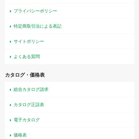
プライバシーポリシー
特定商取引法による表記
サイトポリシー
よくある質問
カタログ・価格表
総合カタログ請求
カタログ正誤表
電子カタログ
価格表