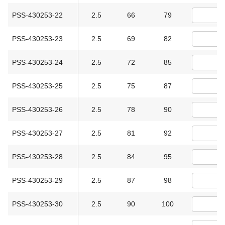
PSS-430253-22
2.5
66
79
PSS-430253-23
2.5
69
82
PSS-430253-24
2.5
72
85
PSS-430253-25
2.5
75
87
PSS-430253-26
2.5
78
90
PSS-430253-27
2.5
81
92
PSS-430253-28
2.5
84
95
PSS-430253-29
2.5
87
98
PSS-430253-30
2.5
90
100