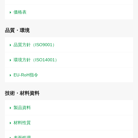
価格表
品質・環境
品質方針（ISO9001）
環境方針（ISO14001）
EU-RoH指令
技術・材料資料
製品資料
材料性質
表面処理