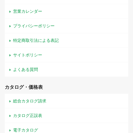
営業カレンダー
プライバシーポリシー
特定商取引法による表記
サイトポリシー
よくある質問
カタログ・価格表
総合カタログ請求
カタログ正誤表
電子カタログ