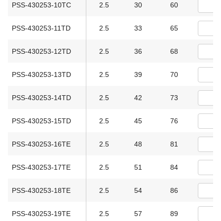
PSS-430253-10TC
2.5
30
60
PSS-430253-11TD
2.5
33
65
PSS-430253-12TD
2.5
36
68
PSS-430253-13TD
2.5
39
70
PSS-430253-14TD
2.5
42
73
PSS-430253-15TD
2.5
45
76
PSS-430253-16TE
2.5
48
81
PSS-430253-17TE
2.5
51
84
PSS-430253-18TE
2.5
54
86
PSS-430253-19TE
2.5
57
89