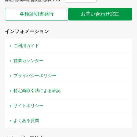
神奈川県川崎市宮前区馬絹6-1-28
各種証明書発行
お問い合わせ窓口
インフォメーション
ご利用ガイド
営業カレンダー
プライバシーポリシー
特定商取引法による表記
サイトポリシー
よくある質問