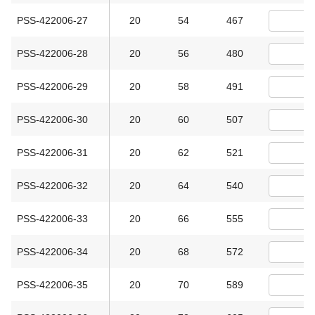
PSS-422006-27
20
54
467
PSS-422006-28
20
56
480
PSS-422006-29
20
58
491
PSS-422006-30
20
60
507
PSS-422006-31
20
62
521
PSS-422006-32
20
64
540
PSS-422006-33
20
66
555
PSS-422006-34
20
68
572
PSS-422006-35
20
70
589