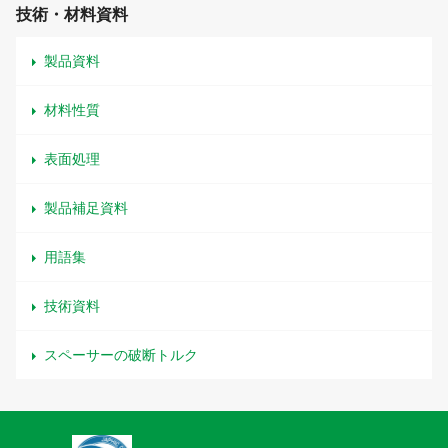
技術・材料資料
製品資料
材料性質
表面処理
製品補足資料
用語集
技術資料
スペーサーの破断トルク