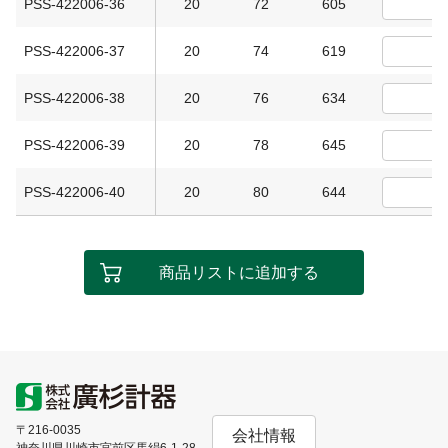
PSS-422006-36
20
72
605
PSS-422006-37
20
74
619
PSS-422006-38
20
76
634
PSS-422006-39
20
78
645
PSS-422006-40
20
80
644
商品リストに追加する
〒216-0035
会社情報