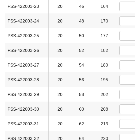
PSS-422003-23
20
46
164
PSS-422003-24
20
48
170
PSS-422003-25
20
50
177
PSS-422003-26
20
52
182
PSS-422003-27
20
54
189
PSS-422003-28
20
56
195
PSS-422003-29
20
58
202
PSS-422003-30
20
60
208
PSS-422003-31
20
62
213
PSS-422003-32
20
64
220