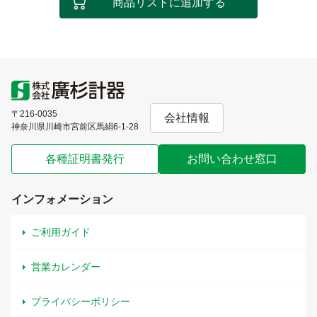
商品リストに追加する
〒216-0035
会社情報
神奈川県川崎市宮前区馬絹6-1-28
各種証明書発行
お問い合わせ窓口
インフォメーション
ご利用ガイド
営業カレンダー
プライバシーポリシー