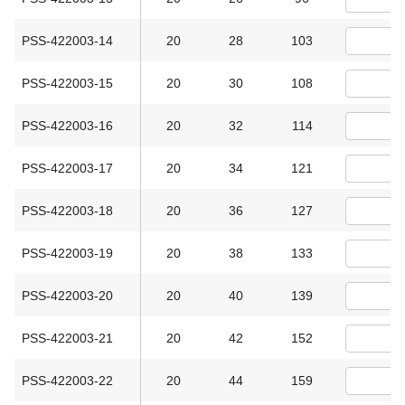
PSS-422003-14
20
28
103
PSS-422003-15
20
30
108
PSS-422003-16
20
32
114
PSS-422003-17
20
34
121
PSS-422003-18
20
36
127
PSS-422003-19
20
38
133
PSS-422003-20
20
40
139
PSS-422003-21
20
42
152
PSS-422003-22
20
44
159