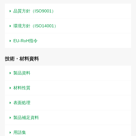
品質方針（ISO9001）
環境方針（ISO14001）
EU-RoH指令
技術・材料資料
製品資料
材料性質
表面処理
製品補足資料
用語集