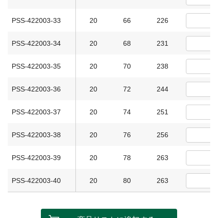
PSS-422003-33
20
66
226
PSS-422003-34
20
68
231
PSS-422003-35
20
70
238
PSS-422003-36
20
72
244
PSS-422003-37
20
74
251
PSS-422003-38
20
76
256
PSS-422003-39
20
78
263
PSS-422003-40
20
80
263