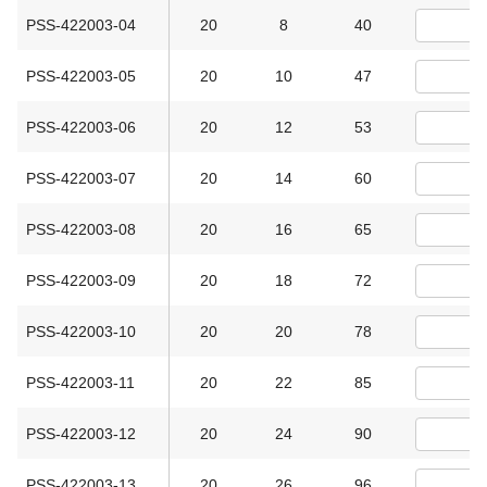
PSS-422003-04
20
8
40
PSS-422003-05
20
10
47
PSS-422003-06
20
12
53
PSS-422003-07
20
14
60
PSS-422003-08
20
16
65
PSS-422003-09
20
18
72
PSS-422003-10
20
20
78
PSS-422003-11
20
22
85
PSS-422003-12
20
24
90
PSS-422003-13
20
26
96