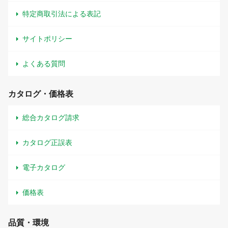
特定商取引法による表記
サイトポリシー
よくある質問
カタログ・価格表
総合カタログ請求
カタログ正誤表
電子カタログ
価格表
品質・環境