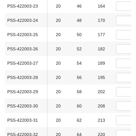
PSS-422003-23
20
46
164
PSS-422003-24
20
48
170
PSS-422003-25
20
50
177
PSS-422003-26
20
52
182
PSS-422003-27
20
54
189
PSS-422003-28
20
56
195
PSS-422003-29
20
58
202
PSS-422003-30
20
60
208
PSS-422003-31
20
62
213
PSS-422003-32
20
64
220