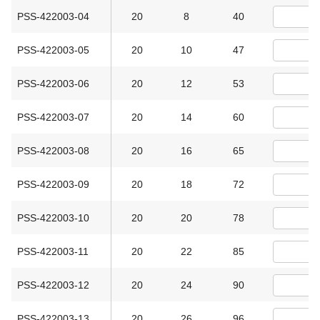
PSS-422003-04
20
8
40
PSS-422003-05
20
10
47
PSS-422003-06
20
12
53
PSS-422003-07
20
14
60
PSS-422003-08
20
16
65
PSS-422003-09
20
18
72
PSS-422003-10
20
20
78
PSS-422003-11
20
22
85
PSS-422003-12
20
24
90
PSS-422003-13
20
26
96