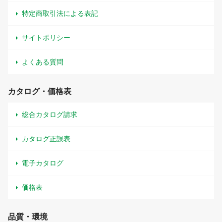
特定商取引法による表記
サイトポリシー
よくある質問
カタログ・価格表
総合カタログ請求
カタログ正誤表
電子カタログ
価格表
品質・環境