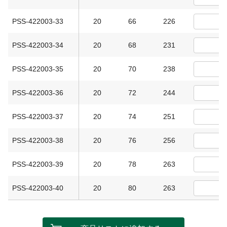
PSS-422003-33
20
66
226
PSS-422003-34
20
68
231
PSS-422003-35
20
70
238
PSS-422003-36
20
72
244
PSS-422003-37
20
74
251
PSS-422003-38
20
76
256
PSS-422003-39
20
78
263
PSS-422003-40
20
80
263