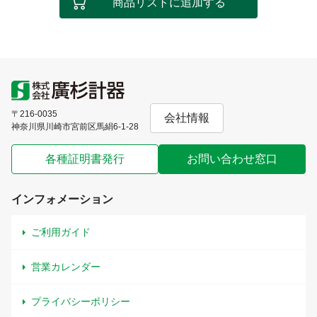
商品リストに追加する
〒216-0035
会社情報
神奈川県川崎市宮前区馬絹6-1-28
各種証明書発行
お問い合わせ窓口
インフォメーション
ご利用ガイド
営業カレンダー
プライバシーポリシー