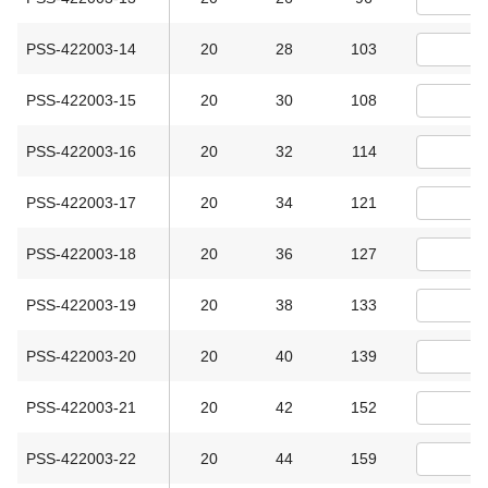
PSS-422003-14
20
28
103
PSS-422003-15
20
30
108
PSS-422003-16
20
32
114
PSS-422003-17
20
34
121
PSS-422003-18
20
36
127
PSS-422003-19
20
38
133
PSS-422003-20
20
40
139
PSS-422003-21
20
42
152
PSS-422003-22
20
44
159