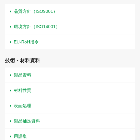
品質方針（ISO9001）
環境方針（ISO14001）
EU-RoH指令
技術・材料資料
製品資料
材料性質
表面処理
製品補足資料
用語集