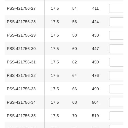
PSS-421756-27
17.5
54
411
PSS-421756-28
17.5
56
424
PSS-421756-29
17.5
58
433
PSS-421756-30
17.5
60
447
PSS-421756-31
17.5
62
459
PSS-421756-32
17.5
64
476
PSS-421756-33
17.5
66
490
PSS-421756-34
17.5
68
504
PSS-421756-35
17.5
70
519