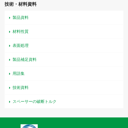
技術・材料資料
製品資料
材料性質
表面処理
製品補足資料
用語集
技術資料
スペーサーの破断トルク