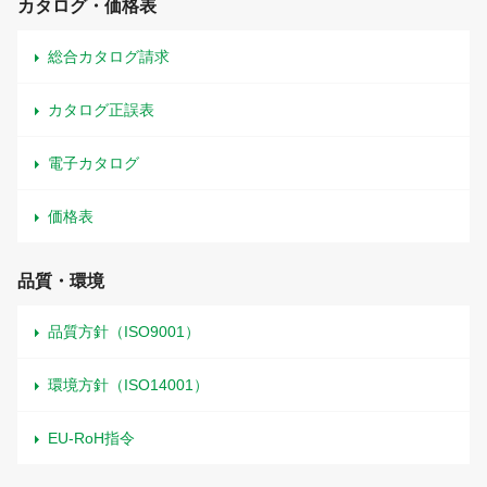
カタログ・価格表
総合カタログ請求
カタログ正誤表
電子カタログ
価格表
品質・環境
品質方針（ISO9001）
環境方針（ISO14001）
EU-RoH指令