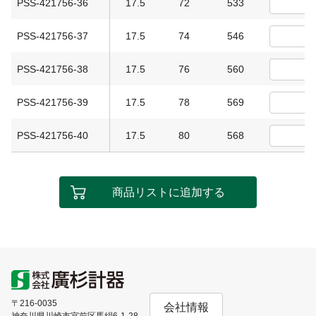
PSS-421756-36
17.5
72
533
PSS-421756-37
17.5
74
546
PSS-421756-38
17.5
76
560
PSS-421756-39
17.5
78
569
PSS-421756-40
17.5
80
568
商品リストに追加する
〒216-0035
会社情報