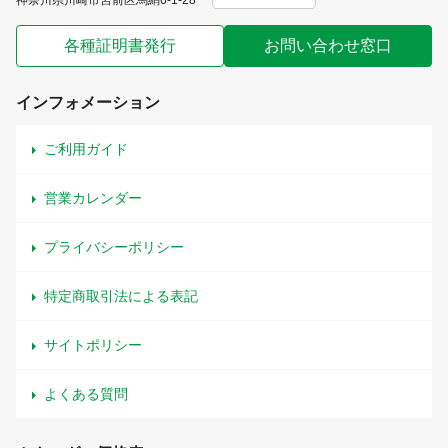
神奈川県川崎市宮前区馬絹6-1-28
各種証明書発行
お問い合わせ窓口
インフォメーション
ご利用ガイド
営業カレンダー
プライバシーポリシー
特定商取引法による表記
サイトポリシー
よくある質問