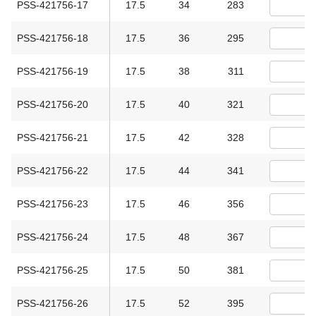
PSS-421756-17
17.5
34
283
PSS-421756-18
17.5
36
295
PSS-421756-19
17.5
38
311
PSS-421756-20
17.5
40
321
PSS-421756-21
17.5
42
328
PSS-421756-22
17.5
44
341
PSS-421756-23
17.5
46
356
PSS-421756-24
17.5
48
367
PSS-421756-25
17.5
50
381
PSS-421756-26
17.5
52
395