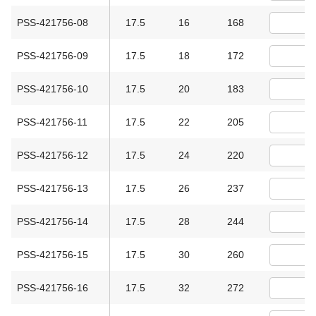
PSS-421756-08
17.5
16
168
PSS-421756-09
17.5
18
172
PSS-421756-10
17.5
20
183
PSS-421756-11
17.5
22
205
PSS-421756-12
17.5
24
220
PSS-421756-13
17.5
26
237
PSS-421756-14
17.5
28
244
PSS-421756-15
17.5
30
260
PSS-421756-16
17.5
32
272