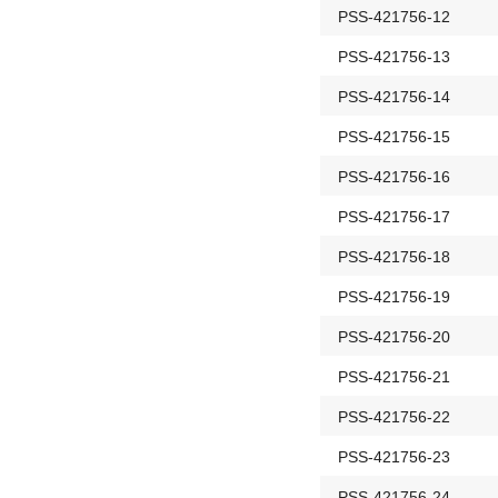
PSS-421756-12
PSS-421756-13
PSS-421756-14
PSS-421756-15
PSS-421756-16
PSS-421756-17
PSS-421756-18
PSS-421756-19
PSS-421756-20
PSS-421756-21
PSS-421756-22
PSS-421756-23
PSS-421756-24