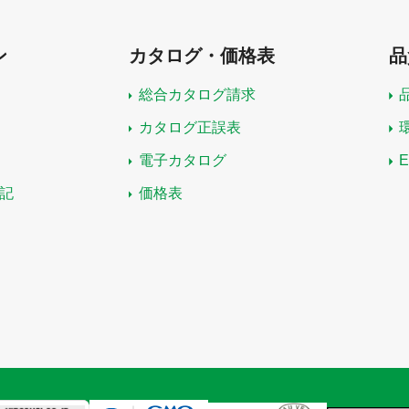
ン
カタログ・価格表
品
総合カタログ請求
カタログ正誤表
電子カタログ
記
価格表