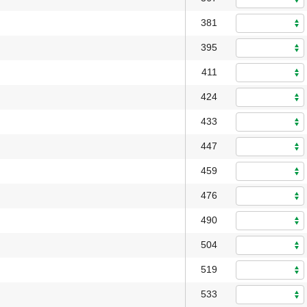
381
395
411
424
433
447
459
476
490
504
519
533