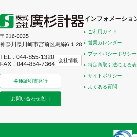
インフォメーショ
ご利用ガイド
〒216-0035
営業カレンダー
神奈川県川崎市宮前区馬絹6-1-28
プライバシーポリシー
TEL : 044-855-1320
会社情報
FAX : 044-854-7364
特定商取引法による表
サイトポリシー
各種証明書発行
よくある質問
お問い合わせ窓口