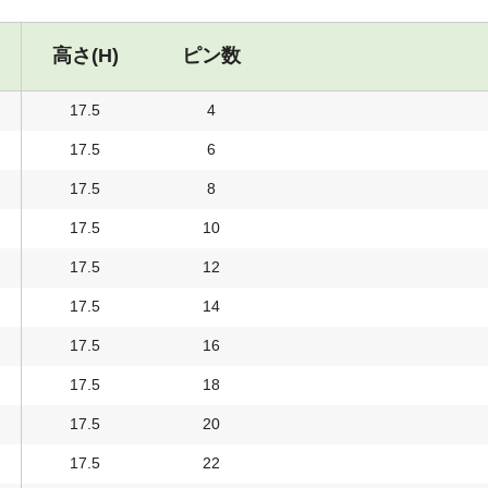
高さ(H)
ピン数
17.5
4
17.5
6
17.5
8
17.5
10
17.5
12
17.5
14
17.5
16
17.5
18
17.5
20
17.5
22