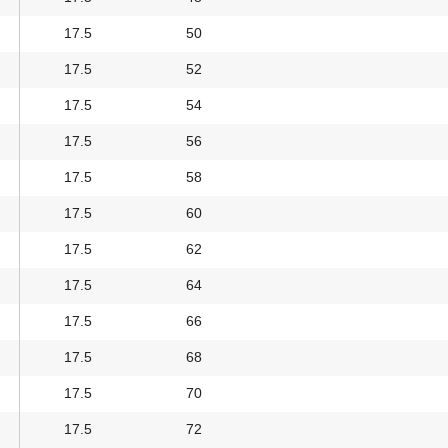
17.5
50
17.5
52
17.5
54
17.5
56
17.5
58
17.5
60
17.5
62
17.5
64
17.5
66
17.5
68
17.5
70
17.5
72