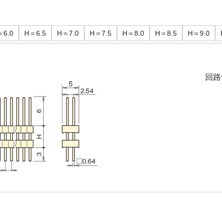
＝6.0
H＝6.5
H＝7.0
H＝7.5
H＝8.0
H＝8.5
H＝9.0
回路