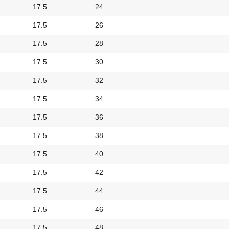
17.5
24
17.5
26
17.5
28
17.5
30
17.5
32
17.5
34
17.5
36
17.5
38
17.5
40
17.5
42
17.5
44
17.5
46
17.5
48