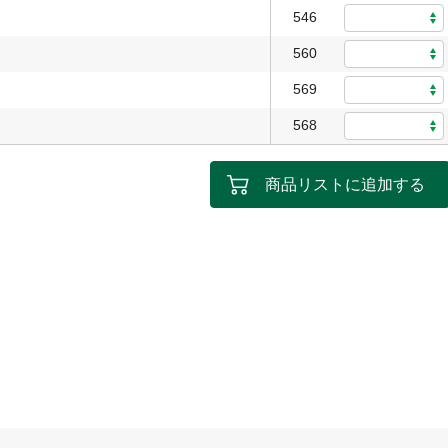
546
560
569
568
商品リストに追加する