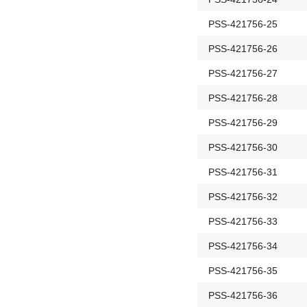
PSS-421756-25
PSS-421756-26
PSS-421756-27
PSS-421756-28
PSS-421756-29
PSS-421756-30
PSS-421756-31
PSS-421756-32
PSS-421756-33
PSS-421756-34
PSS-421756-35
PSS-421756-36