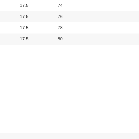
17.5
74
17.5
76
17.5
78
17.5
80