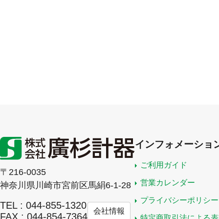
インフォメーショ
ご利用ガイド
〒216-0035
営業カレンダー
神奈川県川崎市宮前区馬絹6-1-28
プライバシーポリシー
TEL : 044-855-1320
会社情報
FAX : 044-854-7364
特定商取引法による表