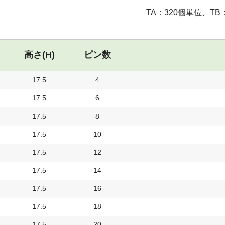
TA：320個単位、TB
高さ(H)
ピン数
17.5
4
17.5
6
17.5
8
17.5
10
17.5
12
17.5
14
17.5
16
17.5
18
17.5
20