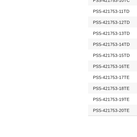
PSS-421753-10TC
PSS-421753-11TD
PSS-421753-12TD
PSS-421753-13TD
PSS-421753-14TD
PSS-421753-15TD
PSS-421753-16TE
PSS-421753-17TE
PSS-421753-18TE
PSS-421753-19TE
PSS-421753-20TE