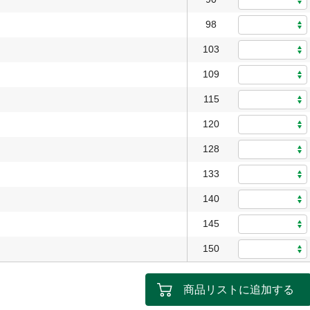
98
103
109
115
120
128
133
140
145
150
商品リストに追加する