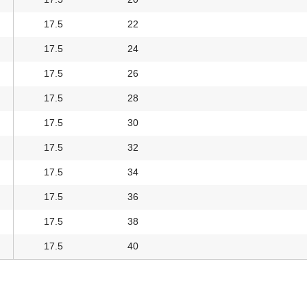
17.5
22
17.5
24
17.5
26
17.5
28
17.5
30
17.5
32
17.5
34
17.5
36
17.5
38
17.5
40