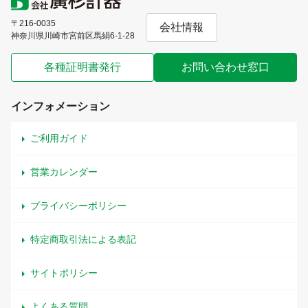
〒216-0035
会社情報
神奈川県川崎市宮前区馬絹6-1-28
各種証明書発行
お問い合わせ窓口
インフォメーション
ご利用ガイド
営業カレンダー
プライバシーポリシー
特定商取引法による表記
サイトポリシー
よくある質問