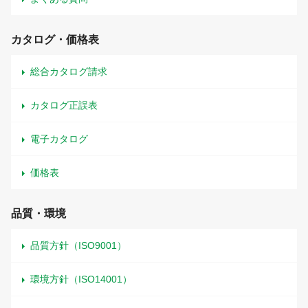
カタログ・価格表
総合カタログ請求
カタログ正誤表
電子カタログ
価格表
品質・環境
品質方針（ISO9001）
環境方針（ISO14001）