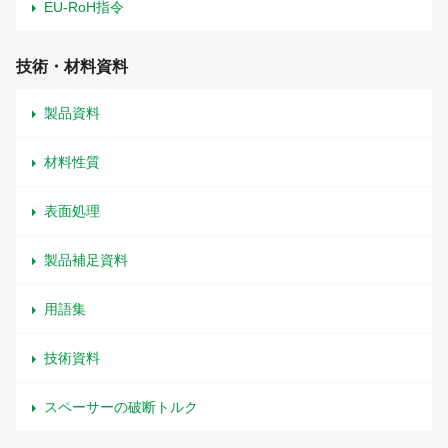
EU-RoH指令
技術・材料資料
製品資料
材料性質
表面処理
製品補足資料
用語集
技術資料
スペーサーの破断トルク