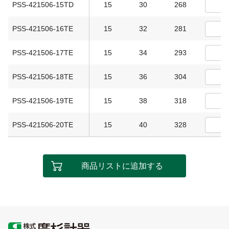
PSS-421506-15TD
15
30
268
PSS-421506-16TE
15
32
281
PSS-421506-17TE
15
34
293
PSS-421506-18TE
15
36
304
PSS-421506-19TE
15
38
318
PSS-421506-20TE
15
40
328
商品リストに追加する