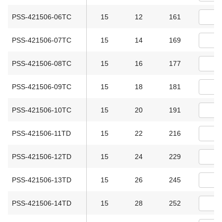
PSS-421506-06TC
15
12
161
PSS-421506-07TC
15
14
169
PSS-421506-08TC
15
16
177
PSS-421506-09TC
15
18
181
PSS-421506-10TC
15
20
191
PSS-421506-11TD
15
22
216
PSS-421506-12TD
15
24
229
PSS-421506-13TD
15
26
245
PSS-421506-14TD
15
28
252