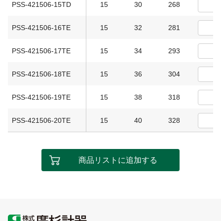
PSS-421506-15TD
15
30
268
PSS-421506-16TE
15
32
281
PSS-421506-17TE
15
34
293
PSS-421506-18TE
15
36
304
PSS-421506-19TE
15
38
318
PSS-421506-20TE
15
40
328
商品リストに追加する