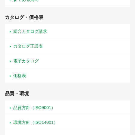
カタログ・価格表
総合カタログ請求
カタログ正誤表
電子カタログ
価格表
品質・環境
品質方針（ISO9001）
環境方針（ISO14001）