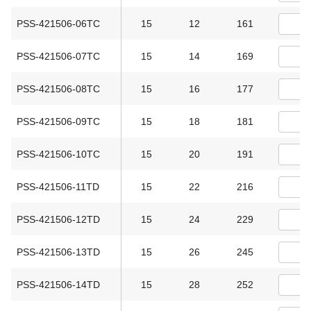
PSS-421506-06TC
15
12
161
PSS-421506-07TC
15
14
169
PSS-421506-08TC
15
16
177
PSS-421506-09TC
15
18
181
PSS-421506-10TC
15
20
191
PSS-421506-11TD
15
22
216
PSS-421506-12TD
15
24
229
PSS-421506-13TD
15
26
245
PSS-421506-14TD
15
28
252