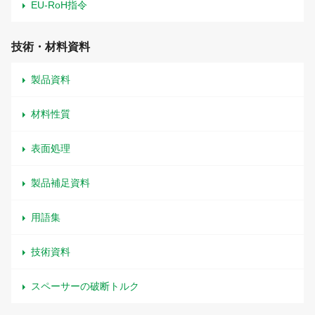
EU-RoH指令
技術・材料資料
製品資料
材料性質
表面処理
製品補足資料
用語集
技術資料
スペーサーの破断トルク