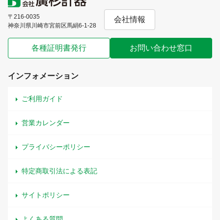
〒216-0035
会社情報
神奈川県川崎市宮前区馬絹6-1-28
各種証明書発行
お問い合わせ窓口
インフォメーション
ご利用ガイド
営業カレンダー
プライバシーポリシー
特定商取引法による表記
サイトポリシー
よくある質問