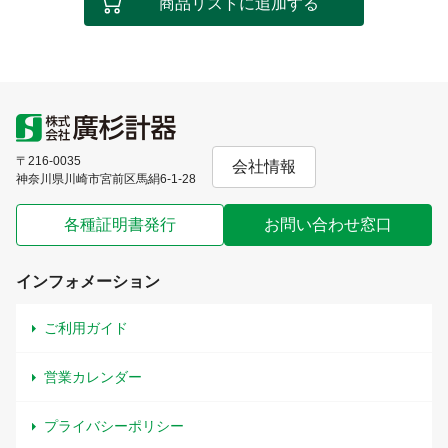
商品リストに追加する
〒216-0035
会社情報
神奈川県川崎市宮前区馬絹6-1-28
各種証明書発行
お問い合わせ窓口
インフォメーション
ご利用ガイド
営業カレンダー
プライバシーポリシー