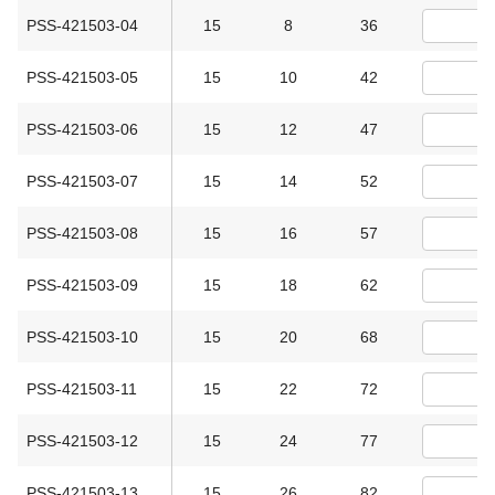
PSS-421503-04
15
8
36
PSS-421503-05
15
10
42
PSS-421503-06
15
12
47
PSS-421503-07
15
14
52
PSS-421503-08
15
16
57
PSS-421503-09
15
18
62
PSS-421503-10
15
20
68
PSS-421503-11
15
22
72
PSS-421503-12
15
24
77
PSS-421503-13
15
26
82