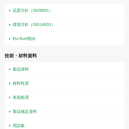
品質方針（ISO9001）
環境方針（ISO14001）
EU-RoH指令
技術・材料資料
製品資料
材料性質
表面処理
製品補足資料
用語集