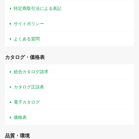
特定商取引法による表記
サイトポリシー
よくある質問
カタログ・価格表
総合カタログ請求
カタログ正誤表
電子カタログ
価格表
品質・環境