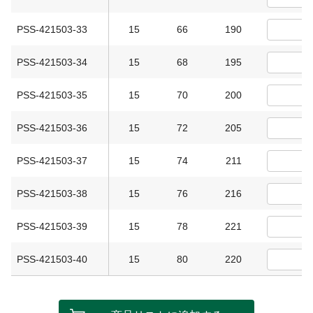
PSS-421503-33
15
66
190
PSS-421503-34
15
68
195
PSS-421503-35
15
70
200
PSS-421503-36
15
72
205
PSS-421503-37
15
74
211
PSS-421503-38
15
76
216
PSS-421503-39
15
78
221
PSS-421503-40
15
80
220