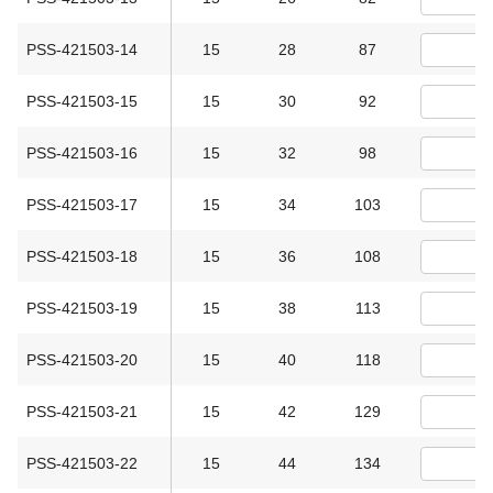
PSS-421503-14
15
28
87
PSS-421503-15
15
30
92
PSS-421503-16
15
32
98
PSS-421503-17
15
34
103
PSS-421503-18
15
36
108
PSS-421503-19
15
38
113
PSS-421503-20
15
40
118
PSS-421503-21
15
42
129
PSS-421503-22
15
44
134