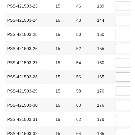
PSS-421503-23
15
46
139
PSS-421503-24
15
48
144
PSS-421503-25
15
50
150
PSS-421503-26
15
52
155
PSS-421503-27
15
54
160
PSS-421503-28
15
56
165
PSS-421503-29
15
58
170
PSS-421503-30
15
60
176
PSS-421503-31
15
62
179
PSS-421503-32
15
64
185