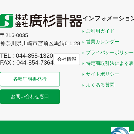
インフォメーショ
ご利用ガイド
〒216-0035
営業カレンダー
神奈川県川崎市宮前区馬絹6-1-28
プライバシーポリシー
TEL : 044-855-1320
会社情報
FAX : 044-854-7364
特定商取引法による表
サイトポリシー
各種証明書発行
よくある質問
お問い合わせ窓口