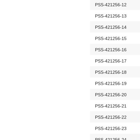
PSS-421256-12
PSS-421256-13
PSS-421256-14
PSS-421256-15
PSS-421256-16
PSS-421256-17
PSS-421256-18
PSS-421256-19
PSS-421256-20
PSS-421256-21
PSS-421256-22
PSS-421256-23
PSS-421256-24