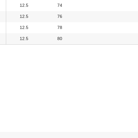
12.5
74
12.5
76
12.5
78
12.5
80