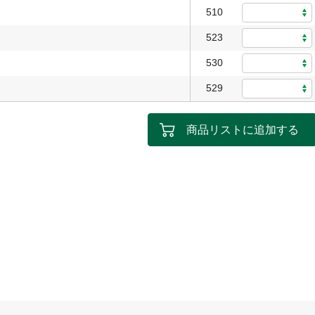
510
523
530
529
商品リストに追加する