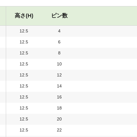
高さ(H)
ピン数
12.5
4
12.5
6
12.5
8
12.5
10
12.5
12
12.5
14
12.5
16
12.5
18
12.5
20
12.5
22