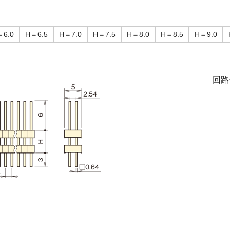
＝6.0
H＝6.5
H＝7.0
H＝7.5
H＝8.0
H＝8.5
H＝9.0
回路