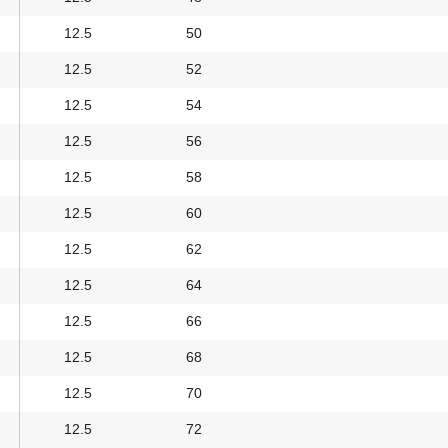
12.5
50
12.5
52
12.5
54
12.5
56
12.5
58
12.5
60
12.5
62
12.5
64
12.5
66
12.5
68
12.5
70
12.5
72