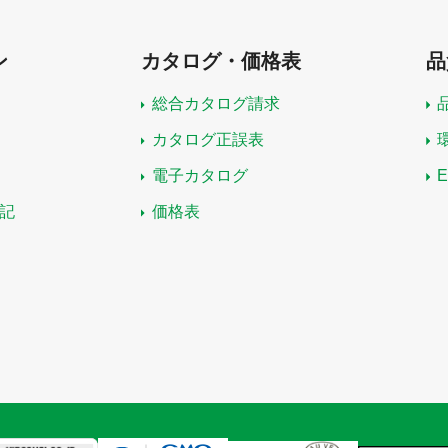
ン
カタログ・価格表
品
総合カタログ請求
カタログ正誤表
電子カタログ
記
価格表