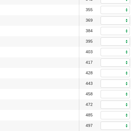
355
369
384
395
403
417
428
443
458
472
485
497