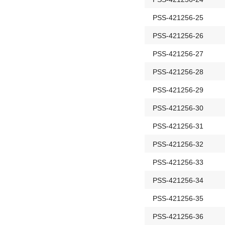
PSS-421256-25
PSS-421256-26
PSS-421256-27
PSS-421256-28
PSS-421256-29
PSS-421256-30
PSS-421256-31
PSS-421256-32
PSS-421256-33
PSS-421256-34
PSS-421256-35
PSS-421256-36