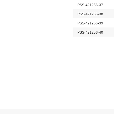
PSS-421256-37
PSS-421256-38
PSS-421256-39
PSS-421256-40