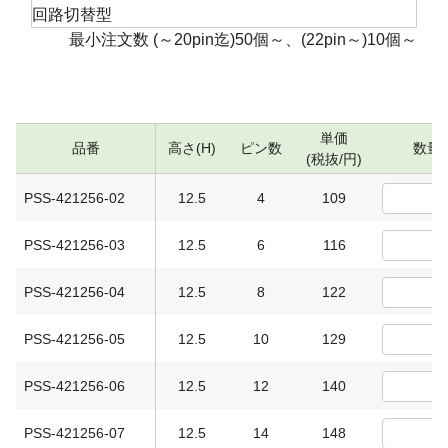
回路切替型
最小注文数 (～20pin迄)50個～、(22pin～)10個～
単価
品番
高さ(H)
ピン数
数量
(税抜/円)
PSS-421256-02
12.5
4
109
PSS-421256-03
12.5
6
116
PSS-421256-04
12.5
8
122
PSS-421256-05
12.5
10
129
PSS-421256-06
12.5
12
140
PSS-421256-07
12.5
14
148