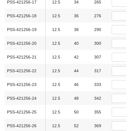
PSS-421256-17
12.5
34
265
PSS-421256-18
12.5
36
276
PSS-421256-19
12.5
38
290
PSS-421256-20
12.5
40
300
PSS-421256-21
12.5
42
307
PSS-421256-22
12.5
44
317
PSS-421256-23
12.5
46
333
PSS-421256-24
12.5
48
342
PSS-421256-25
12.5
50
355
PSS-421256-26
12.5
52
369