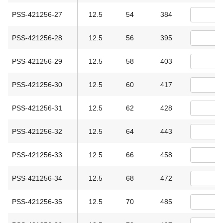
PSS-421256-27
12.5
54
384
PSS-421256-28
12.5
56
395
PSS-421256-29
12.5
58
403
PSS-421256-30
12.5
60
417
PSS-421256-31
12.5
62
428
PSS-421256-32
12.5
64
443
PSS-421256-33
12.5
66
458
PSS-421256-34
12.5
68
472
PSS-421256-35
12.5
70
485