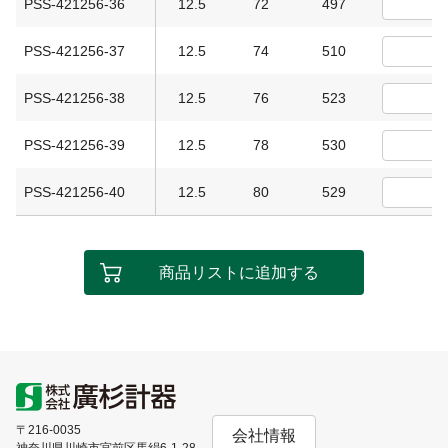
PSS-421256-36
12.5
72
497
PSS-421256-37
12.5
74
510
PSS-421256-38
12.5
76
523
PSS-421256-39
12.5
78
530
PSS-421256-40
12.5
80
529
商品リストに追加する
〒216-0035
会社情報