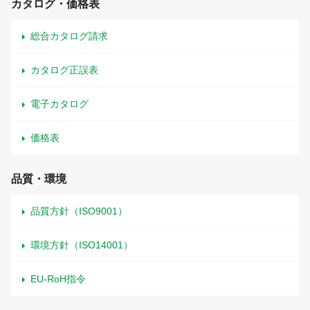
カタログ・価格表
総合カタログ請求
カタログ正誤表
電子カタログ
価格表
品質・環境
品質方針（ISO9001）
環境方針（ISO14001）
EU-RoH指令