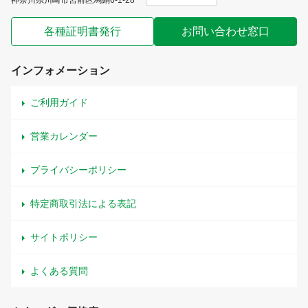
神奈川県川崎市宮前区馬絹6-1-28
各種証明書発行
お問い合わせ窓口
インフォメーション
ご利用ガイド
営業カレンダー
プライバシーポリシー
特定商取引法による表記
サイトポリシー
よくある質問