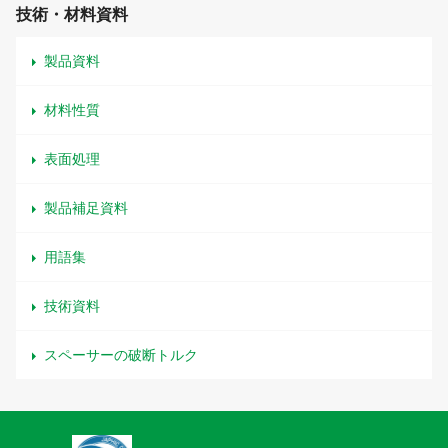
技術・材料資料
製品資料
材料性質
表面処理
製品補足資料
用語集
技術資料
スペーサーの破断トルク