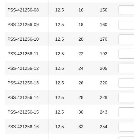
PSS-421256-08
12.5
16
156
PSS-421256-09
12.5
18
160
PSS-421256-10
12.5
20
170
PSS-421256-11
12.5
22
192
PSS-421256-12
12.5
24
205
PSS-421256-13
12.5
26
220
PSS-421256-14
12.5
28
228
PSS-421256-15
12.5
30
243
PSS-421256-16
12.5
32
254