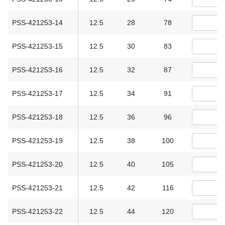
PSS-421253-14
12.5
28
78
PSS-421253-15
12.5
30
83
PSS-421253-16
12.5
32
87
PSS-421253-17
12.5
34
91
PSS-421253-18
12.5
36
96
PSS-421253-19
12.5
38
100
PSS-421253-20
12.5
40
105
PSS-421253-21
12.5
42
116
PSS-421253-22
12.5
44
120