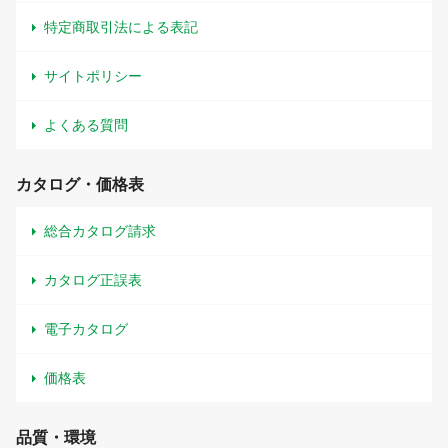
特定商取引法による表記
サイトポリシー
よくある質問
カタログ・価格表
総合カタログ請求
カタログ正誤表
電子カタログ
価格表
品質・環境