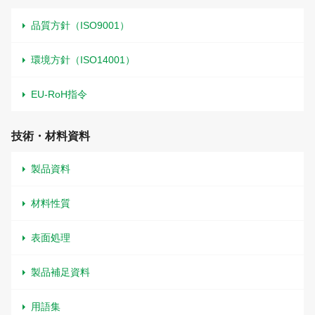
品質方針（ISO9001）
環境方針（ISO14001）
EU-RoH指令
技術・材料資料
製品資料
材料性質
表面処理
製品補足資料
用語集