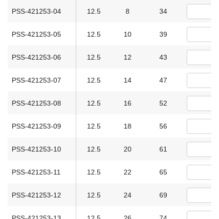
PSS-421253-04
12.5
8
34
PSS-421253-05
12.5
10
39
PSS-421253-06
12.5
12
43
PSS-421253-07
12.5
14
47
PSS-421253-08
12.5
16
52
PSS-421253-09
12.5
18
56
PSS-421253-10
12.5
20
61
PSS-421253-11
12.5
22
65
PSS-421253-12
12.5
24
69
PSS-421253-13
12.5
26
74