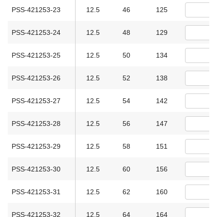
PSS-421253-23
12.5
46
125
PSS-421253-24
12.5
48
129
PSS-421253-25
12.5
50
134
PSS-421253-26
12.5
52
138
PSS-421253-27
12.5
54
142
PSS-421253-28
12.5
56
147
PSS-421253-29
12.5
58
151
PSS-421253-30
12.5
60
156
PSS-421253-31
12.5
62
160
PSS-421253-32
12.5
64
164