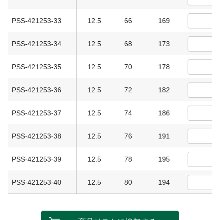
PSS-421253-33
12.5
66
169
PSS-421253-34
12.5
68
173
PSS-421253-35
12.5
70
178
PSS-421253-36
12.5
72
182
PSS-421253-37
12.5
74
186
PSS-421253-38
12.5
76
191
PSS-421253-39
12.5
78
195
PSS-421253-40
12.5
80
194