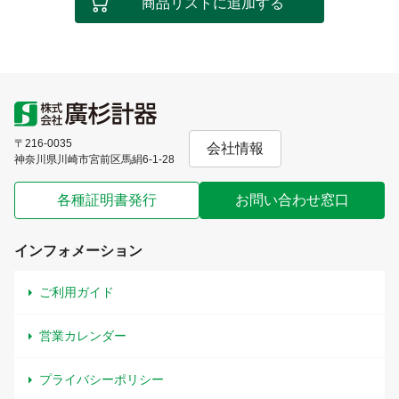
商品リストに追加する
〒216-0035
会社情報
神奈川県川崎市宮前区馬絹6-1-28
各種証明書発行
お問い合わせ窓口
インフォメーション
ご利用ガイド
営業カレンダー
プライバシーポリシー