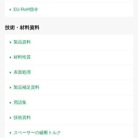
EU-RoH指令
技術・材料資料
製品資料
材料性質
表面処理
製品補足資料
用語集
技術資料
スペーサーの破断トルク