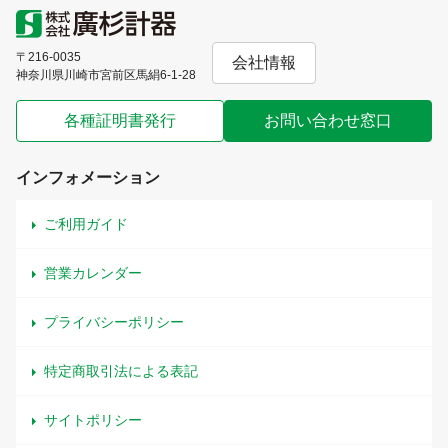
〒216-0035
会社情報
神奈川県川崎市宮前区馬絹6-1-28
各種証明書発行
お問い合わせ窓口
インフォメーション
ご利用ガイド
営業カレンダー
プライバシーポリシー
特定商取引法による表記
サイトポリシー