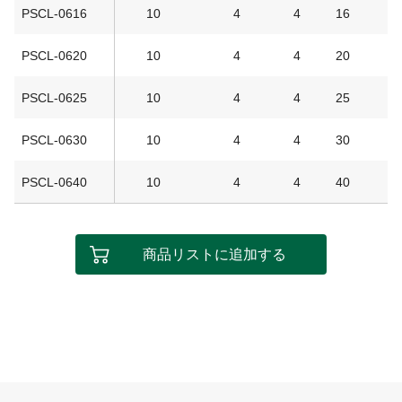
PSCL-0616
10
4
4
16
PSCL-0620
10
4
4
20
PSCL-0625
10
4
4
25
PSCL-0630
10
4
4
30
PSCL-0640
10
4
4
40
商品リストに追加する