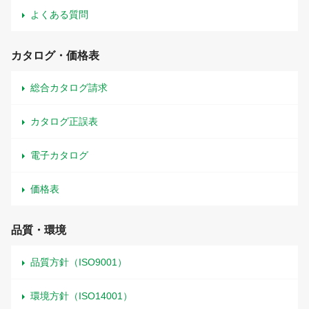
よくある質問
カタログ・価格表
総合カタログ請求
カタログ正誤表
電子カタログ
価格表
品質・環境
品質方針（ISO9001）
環境方針（ISO14001）