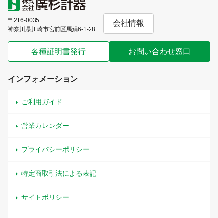
〒216-0035
会社情報
神奈川県川崎市宮前区馬絹6-1-28
各種証明書発行
お問い合わせ窓口
インフォメーション
ご利用ガイド
営業カレンダー
プライバシーポリシー
特定商取引法による表記
サイトポリシー