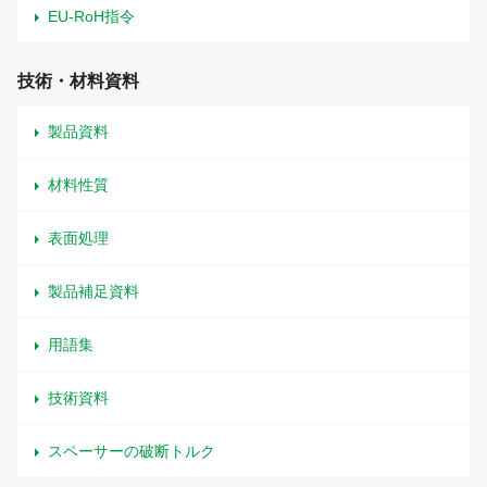
EU-RoH指令
技術・材料資料
製品資料
材料性質
表面処理
製品補足資料
用語集
技術資料
スペーサーの破断トルク