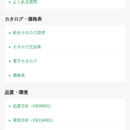
よくある質問
カタログ・価格表
総合カタログ請求
カタログ正誤表
電子カタログ
価格表
品質・環境
品質方針（ISO9001）
環境方針（ISO14001）