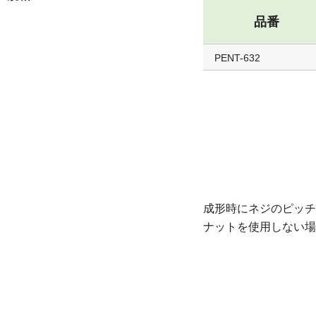
品番
PENT-632
成形時にネジのピッチ
ナットを使用しない場