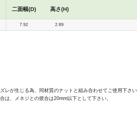
二面幅(D)
高さ(H)
7.92
2.89
ズレが生じる為、同材質のナットと組み合わせてご使用下さい
合は、メネジとの篏合は20mm以下として下さい。