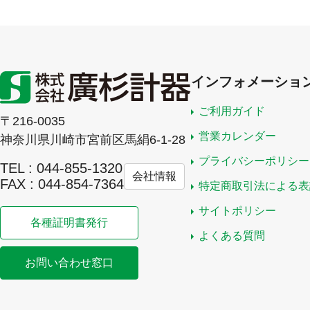
インフォメーショ
ご利用ガイド
〒216-0035
営業カレンダー
神奈川県川崎市宮前区馬絹6-1-28
プライバシーポリシー
TEL : 044-855-1320
会社情報
FAX : 044-854-7364
特定商取引法による表
サイトポリシー
各種証明書発行
よくある質問
お問い合わせ窓口