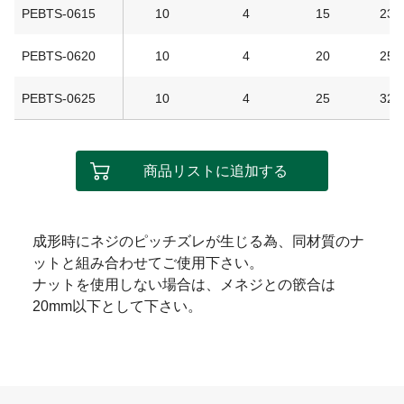
PEBTS-0615
10
4
15
234
PEBTS-0620
10
4
20
256
PEBTS-0625
10
4
25
326
商品リストに追加する
成形時にネジのピッチズレが生じる為、同材質のナ
ットと組み合わせてご使用下さい。
ナットを使用しない場合は、メネジとの篏合は
20mm以下として下さい。