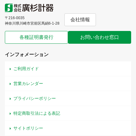
〒216-0035
会社情報
神奈川県川崎市宮前区馬絹6-1-28
各種証明書発行
お問い合わせ窓口
インフォメーション
ご利用ガイド
営業カレンダー
プライバシーポリシー
特定商取引法による表記
サイトポリシー