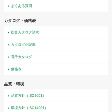
よくある質問
カタログ・価格表
総合カタログ請求
カタログ正誤表
電子カタログ
価格表
品質・環境
品質方針（ISO9001）
環境方針（ISO14001）