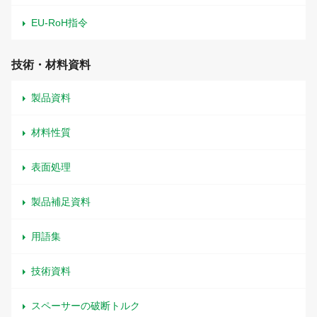
EU-RoH指令
技術・材料資料
製品資料
材料性質
表面処理
製品補足資料
用語集
技術資料
スペーサーの破断トルク