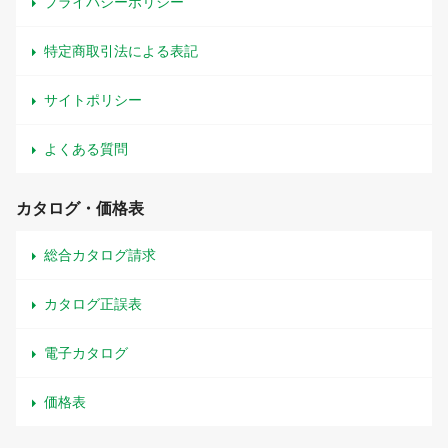
プライバシーポリシー
特定商取引法による表記
サイトポリシー
よくある質問
カタログ・価格表
総合カタログ請求
カタログ正誤表
電子カタログ
価格表