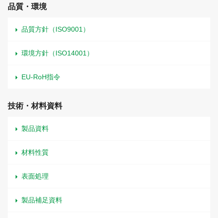
品質・環境
品質方針（ISO9001）
環境方針（ISO14001）
EU-RoH指令
技術・材料資料
製品資料
材料性質
表面処理
製品補足資料