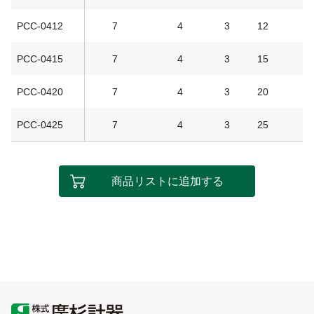
PCC-0412
7
4
3
12
PCC-0415
7
4
3
15
PCC-0420
7
4
3
20
PCC-0425
7
4
3
25
商品リストに追加する