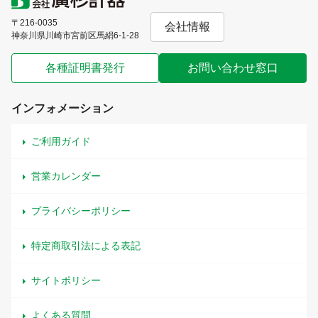
〒216-0035
会社情報
神奈川県川崎市宮前区馬絹6-1-28
各種証明書発行
お問い合わせ窓口
インフォメーション
ご利用ガイド
営業カレンダー
プライバシーポリシー
特定商取引法による表記
サイトポリシー
よくある質問