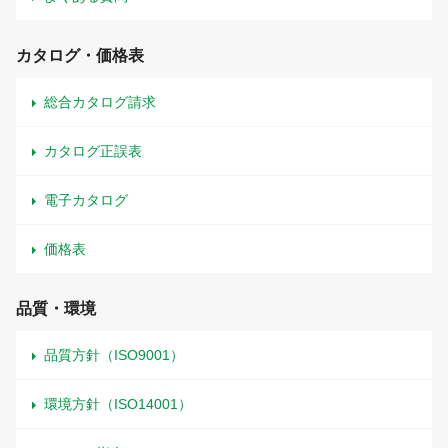
カタログ・価格表
総合カタログ請求
カタログ正誤表
電子カタログ
価格表
品質・環境
品質方針（ISO9001）
環境方針（ISO14001）