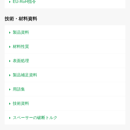
EU-RoH指令
技術・材料資料
製品資料
材料性質
表面処理
製品補足資料
用語集
技術資料
スペーサーの破断トルク