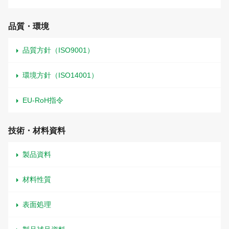
品質・環境
品質方針（ISO9001）
環境方針（ISO14001）
EU-RoH指令
技術・材料資料
製品資料
材料性質
表面処理