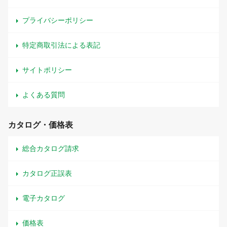
プライバシーポリシー
特定商取引法による表記
サイトポリシー
よくある質問
カタログ・価格表
総合カタログ請求
カタログ正誤表
電子カタログ
価格表