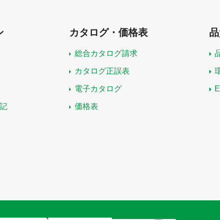
ン
カタログ・価格表
品
総合カタログ請求
カタログ正誤表
電子カタログ
記
価格表