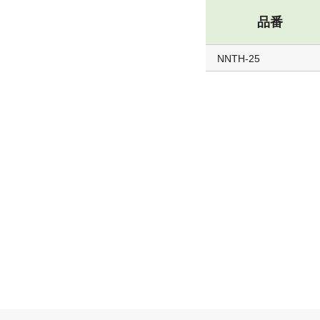
品番
NNTH-25