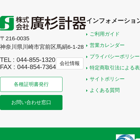
インフォメーショ
ご利用ガイド
〒216-0035
営業カレンダー
神奈川県川崎市宮前区馬絹6-1-28
プライバシーポリシー
TEL : 044-855-1320
会社情報
FAX : 044-854-7364
特定商取引法による表
サイトポリシー
各種証明書発行
よくある質問
お問い合わせ窓口