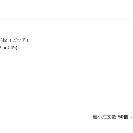
ジ径（ピッチ）
5(0.45)
最小注文数
50個