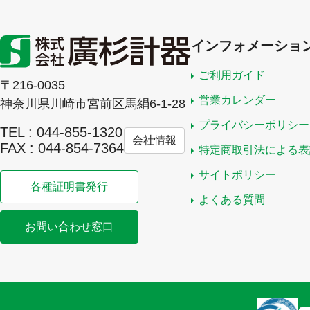
インフォメーショ
ご利用ガイド
〒216-0035
営業カレンダー
神奈川県川崎市宮前区馬絹6-1-28
プライバシーポリシー
TEL : 044-855-1320
会社情報
FAX : 044-854-7364
特定商取引法による表
サイトポリシー
各種証明書発行
よくある質問
お問い合わせ窓口