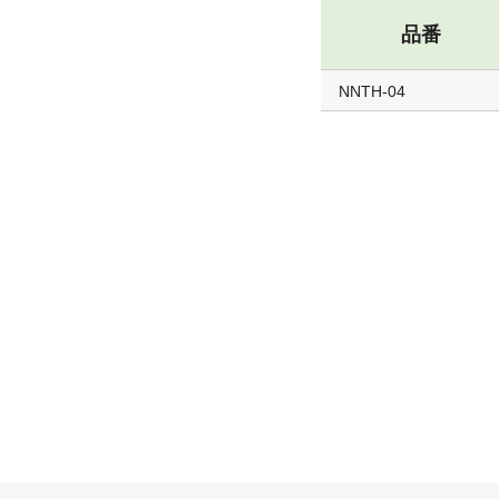
品番
NNTH-04