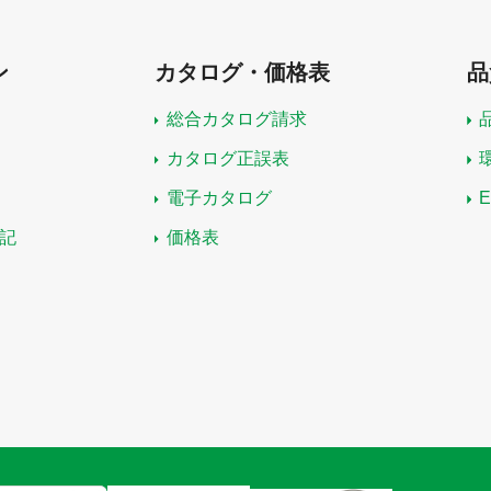
ン
カタログ・価格表
品
総合カタログ請求
カタログ正誤表
電子カタログ
記
価格表