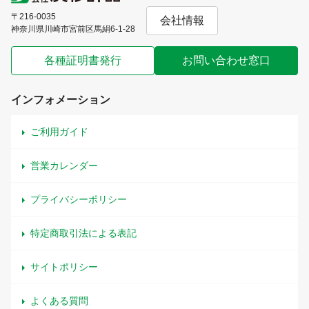
〒216-0035
会社情報
神奈川県川崎市宮前区馬絹6-1-28
各種証明書発行
お問い合わせ窓口
インフォメーション
ご利用ガイド
営業カレンダー
プライバシーポリシー
特定商取引法による表記
サイトポリシー
よくある質問