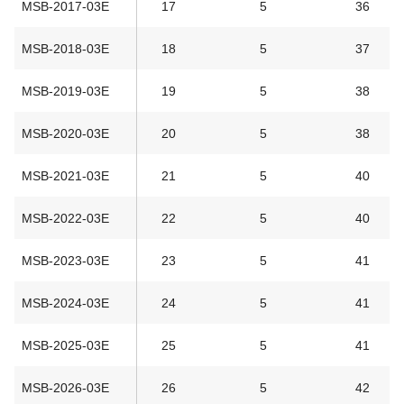
MSB-2017-03E
17
5
36
MSB-2018-03E
18
5
37
MSB-2019-03E
19
5
38
MSB-2020-03E
20
5
38
MSB-2021-03E
21
5
40
MSB-2022-03E
22
5
40
MSB-2023-03E
23
5
41
MSB-2024-03E
24
5
41
MSB-2025-03E
25
5
41
MSB-2026-03E
26
5
42