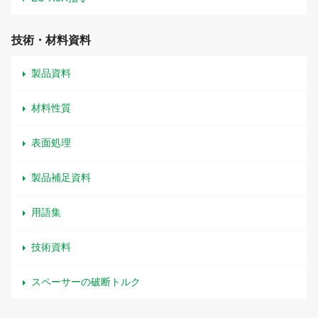
技術・材料資料
製品資料
材料性質
表面処理
製品補足資料
用語集
技術資料
スペーサーの破断トルク