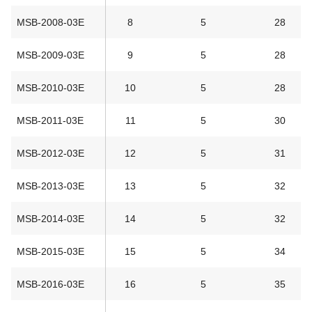
MSB-2008-03E
8
5
28
MSB-2009-03E
9
5
28
MSB-2010-03E
10
5
28
MSB-2011-03E
11
5
30
MSB-2012-03E
12
5
31
MSB-2013-03E
13
5
32
MSB-2014-03E
14
5
32
MSB-2015-03E
15
5
34
MSB-2016-03E
16
5
35