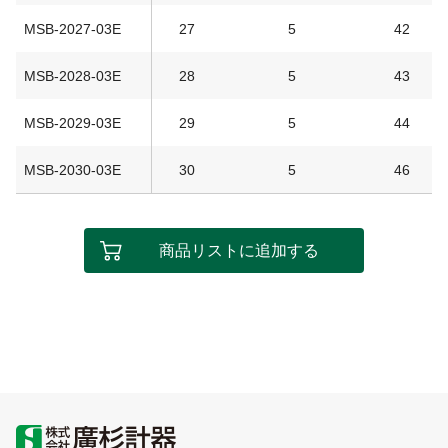
MSB-2027-03E
27
5
42
MSB-2028-03E
28
5
43
MSB-2029-03E
29
5
44
MSB-2030-03E
30
5
46
商品リストに追加する