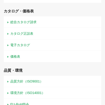
カタログ・価格表
総合カタログ請求
カタログ正誤表
電子カタログ
価格表
品質・環境
品質方針（ISO9001）
環境方針（ISO14001）
EU-RoH指令