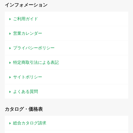
インフォメーション
ご利用ガイド
営業カレンダー
プライバシーポリシー
特定商取引法による表記
サイトポリシー
よくある質問
カタログ・価格表
総合カタログ請求