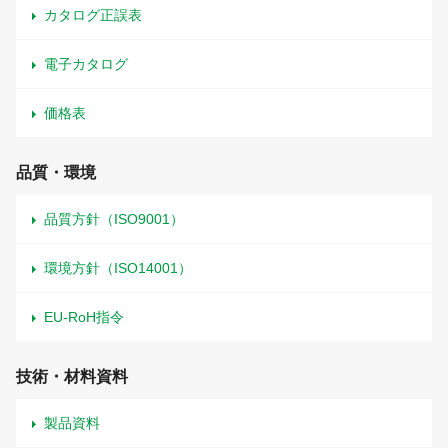
カタログ正誤表
電子カタログ
価格表
品質・環境
品質方針（ISO9001）
環境方針（ISO14001）
EU-RoH指令
技術・材料資料
製品資料