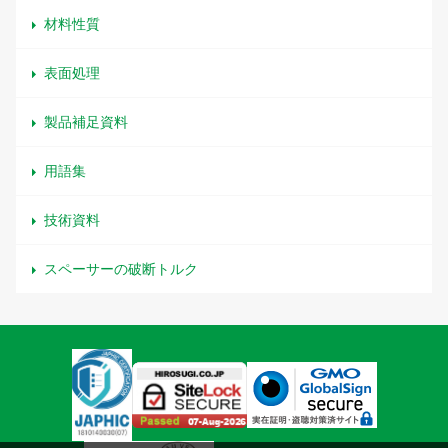
材料性質
表面処理
製品補足資料
用語集
技術資料
スペーサーの破断トルク