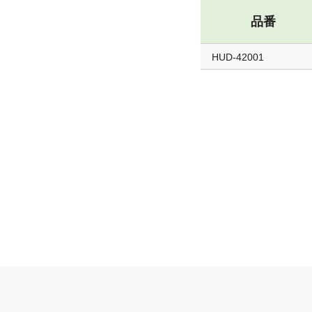
品番
HUD-42001