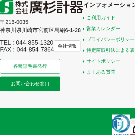
インフォメーショ
ご利用ガイド
〒216-0035
営業カレンダー
神奈川県川崎市宮前区馬絹6-1-28
プライバシーポリシー
TEL : 044-855-1320
会社情報
FAX : 044-854-7364
特定商取引法による表
サイトポリシー
各種証明書発行
よくある質問
お問い合わせ窓口