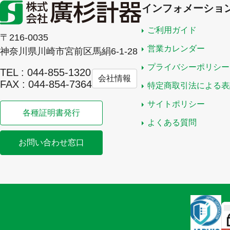
インフォメーショ
ご利用ガイド
〒216-0035
営業カレンダー
神奈川県川崎市宮前区馬絹6-1-28
プライバシーポリシー
TEL : 044-855-1320
会社情報
FAX : 044-854-7364
特定商取引法による表
サイトポリシー
各種証明書発行
よくある質問
お問い合わせ窓口