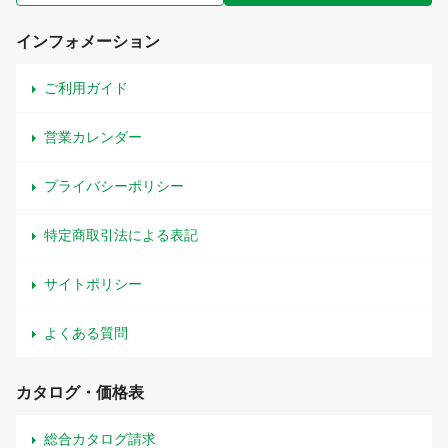
インフォメーション
ご利用ガイド
営業カレンダー
プライバシーポリシー
特定商取引法による表記
サイトポリシー
よくある質問
カタログ・価格表
総合カタログ請求