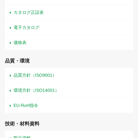
カタログ正誤表
電子カタログ
価格表
品質・環境
品質方針（ISO9001）
環境方針（ISO14001）
EU-RoH指令
技術・材料資料