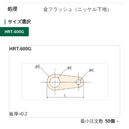
処理
金フラッシュ（ニッケル下地）
サイズ選択
HRT-600G
HRT-600G
板厚=0.2
最小注文数
50個
～