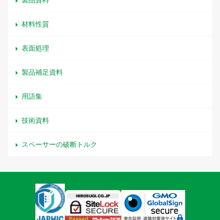
製品資料
材料性質
表面処理
製品補足資料
用語集
技術資料
スペーサーの破断トルク