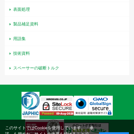
表面処理
製品補足資料
用語集
技術資料
スペーサーの破断トルク
このサイトではCookieを使用しています。「承