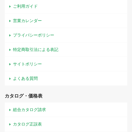
ご利用ガイド
営業カレンダー
プライバシーポリシー
特定商取引法による表記
サイトポリシー
よくある質問
カタログ・価格表
総合カタログ請求
カタログ正誤表