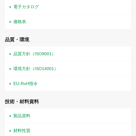
電子カタログ
価格表
品質・環境
品質方針（ISO9001）
環境方針（ISO14001）
EU-RoH指令
技術・材料資料
製品資料
材料性質