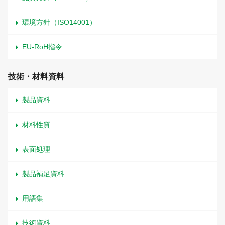
環境方針（ISO14001）
EU-RoH指令
技術・材料資料
製品資料
材料性質
表面処理
製品補足資料
用語集
技術資料