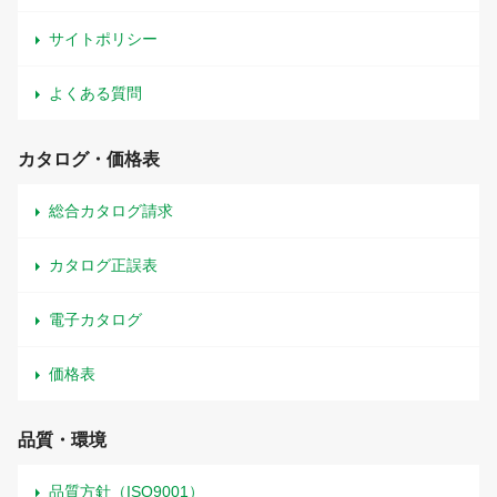
サイトポリシー
よくある質問
カタログ・価格表
総合カタログ請求
カタログ正誤表
電子カタログ
価格表
品質・環境
品質方針（ISO9001）