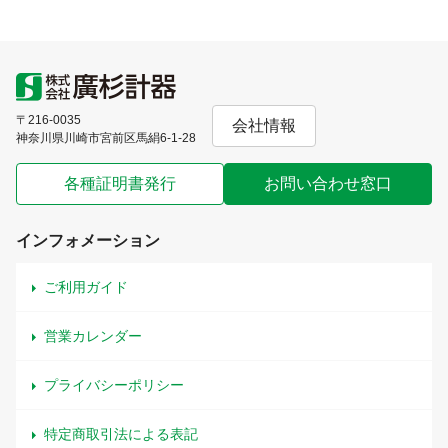
〒216-0035
会社情報
神奈川県川崎市宮前区馬絹6-1-28
各種証明書発行
お問い合わせ窓口
インフォメーション
ご利用ガイド
営業カレンダー
プライバシーポリシー
特定商取引法による表記