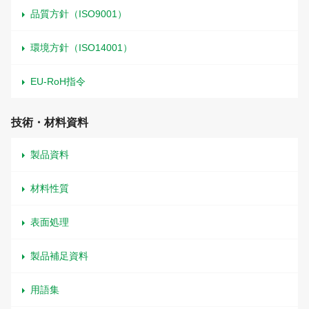
品質方針（ISO9001）
環境方針（ISO14001）
EU-RoH指令
技術・材料資料
製品資料
材料性質
表面処理
製品補足資料
用語集