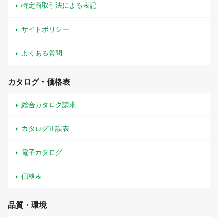
特定商取引法による表記
サイトポリシー
よくある質問
カタログ・価格表
総合カタログ請求
カタログ正誤表
電子カタログ
価格表
品質・環境