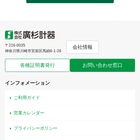
〒216-0035
会社情報
神奈川県川崎市宮前区馬絹6-1-28
各種証明書発行
お問い合わせ窓口
インフォメーション
ご利用ガイド
営業カレンダー
プライバシーポリシー