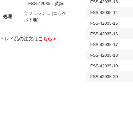
FSS-42035-13
・FSS-42085：黄銅
金フラッシュ (ニッケ
FSS-42035-14
処理
ル下地)
FSS-42035-15
FSS-42035-16
トレイ品の注文は
こちら＞
FSS-42035-17
FSS-42035-18
FSS-42035-19
FSS-42035-20