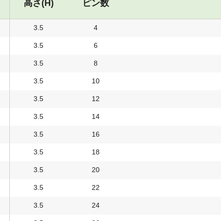
高さ(H)
ピン数
3.5
4
3.5
6
3.5
8
3.5
10
3.5
12
3.5
14
3.5
16
3.5
18
3.5
20
3.5
22
3.5
24