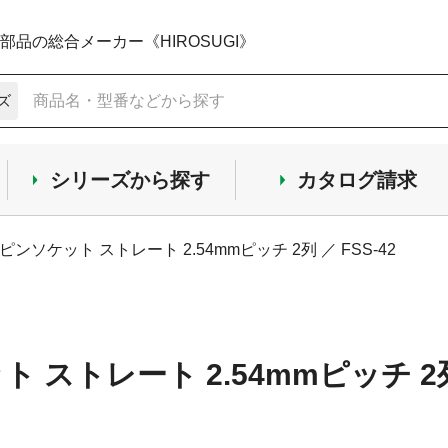
品の総合メーカー《HIROSUGI》
ズ
シリーズから探す
カタログ請求
ピンソケット ストレート 2.54mmピッチ 2列 ／ FSS-42
 ストレート 2.54mmピッチ 2列 