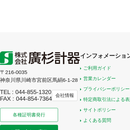
インフォメーショ
ご利用ガイド
〒216-0035
営業カレンダー
神奈川県川崎市宮前区馬絹6-1-28
プライバシーポリシー
TEL : 044-855-1320
会社情報
FAX : 044-854-7364
特定商取引法による表
サイトポリシー
各種証明書発行
よくある質問