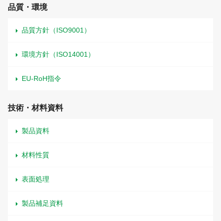
品質・環境
品質方針（ISO9001）
環境方針（ISO14001）
EU-RoH指令
技術・材料資料
製品資料
材料性質
表面処理
製品補足資料