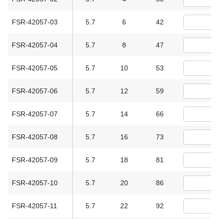
FSR-42057-03
5.7
6
42
FSR-42057-04
5.7
8
47
FSR-42057-05
5.7
10
53
FSR-42057-06
5.7
12
59
FSR-42057-07
5.7
14
66
FSR-42057-08
5.7
16
73
FSR-42057-09
5.7
18
81
FSR-42057-10
5.7
20
86
FSR-42057-11
5.7
22
92