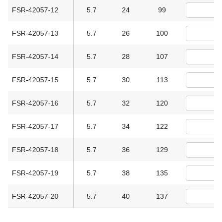
FSR-42057-12
5.7
24
99
FSR-42057-13
5.7
26
100
FSR-42057-14
5.7
28
107
FSR-42057-15
5.7
30
113
FSR-42057-16
5.7
32
120
FSR-42057-17
5.7
34
122
FSR-42057-18
5.7
36
129
FSR-42057-19
5.7
38
135
FSR-42057-20
5.7
40
137