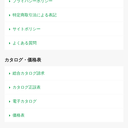
プライバシーポリシー
特定商取引法による表記
サイトポリシー
よくある質問
カタログ・価格表
総合カタログ請求
カタログ正誤表
電子カタログ
価格表