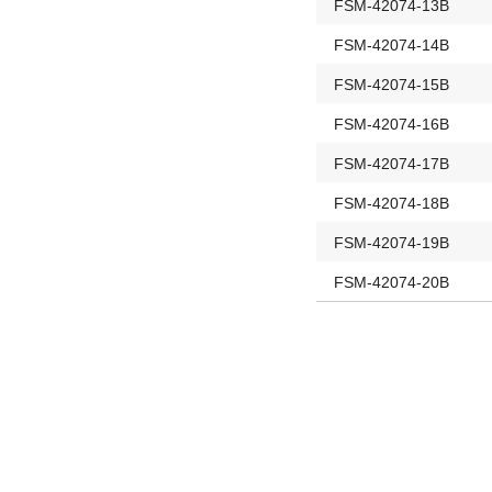
FSM-42074-13B
FSM-42074-14B
FSM-42074-15B
FSM-42074-16B
FSM-42074-17B
FSM-42074-18B
FSM-42074-19B
FSM-42074-20B