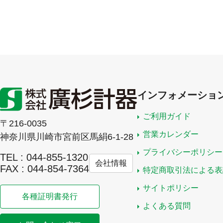
インフォメーショ
ご利用ガイド
〒216-0035
営業カレンダー
神奈川県川崎市宮前区馬絹6-1-28
プライバシーポリシー
TEL : 044-855-1320
会社情報
FAX : 044-854-7364
特定商取引法による表
サイトポリシー
各種証明書発行
よくある質問