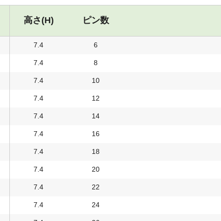
高さ(H)
ピン数
7.4
6
7.4
8
7.4
10
7.4
12
7.4
14
7.4
16
7.4
18
7.4
20
7.4
22
7.4
24