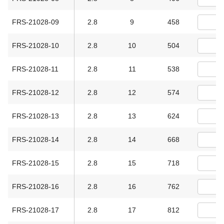
FRS-21028-09
2.8
9
458
FRS-21028-10
2.8
10
504
FRS-21028-11
2.8
11
538
FRS-21028-12
2.8
12
574
FRS-21028-13
2.8
13
624
FRS-21028-14
2.8
14
668
FRS-21028-15
2.8
15
718
FRS-21028-16
2.8
16
762
FRS-21028-17
2.8
17
812