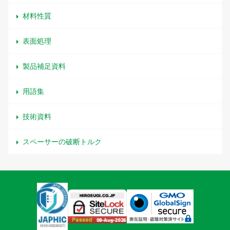
材料性質
表面処理
製品補足資料
用語集
技術資料
スペーサーの破断トルク