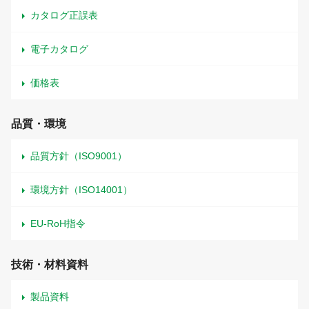
カタログ正誤表
電子カタログ
価格表
品質・環境
品質方針（ISO9001）
環境方針（ISO14001）
EU-RoH指令
技術・材料資料
製品資料