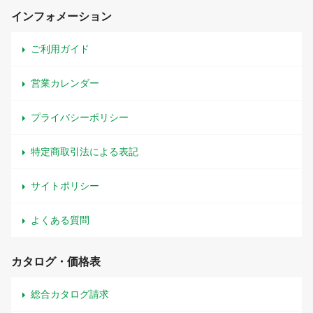
インフォメーション
ご利用ガイド
営業カレンダー
プライバシーポリシー
特定商取引法による表記
サイトポリシー
よくある質問
カタログ・価格表
総合カタログ請求