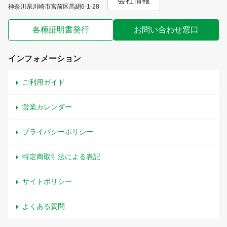
会社情報
神奈川県川崎市宮前区馬絹6-1-28
各種証明書発行
お問い合わせ窓口
インフォメーション
ご利用ガイド
営業カレンダー
プライバシーポリシー
特定商取引法による表記
サイトポリシー
よくある質問