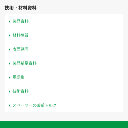
技術・材料資料
製品資料
材料性質
表面処理
製品補足資料
用語集
技術資料
スペーサーの破断トルク