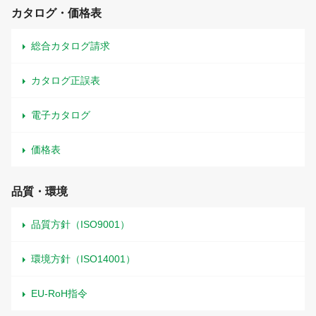
カタログ・価格表
総合カタログ請求
カタログ正誤表
電子カタログ
価格表
品質・環境
品質方針（ISO9001）
環境方針（ISO14001）
EU-RoH指令