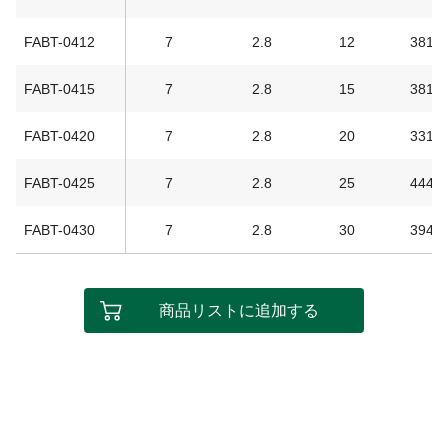
FABT-0412
7
2.8
12
381
FABT-0415
7
2.8
15
381
FABT-0420
7
2.8
20
331
FABT-0425
7
2.8
25
444
FABT-0430
7
2.8
30
394
商品リストに追加する