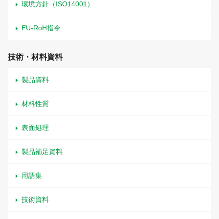
環境方針（ISO14001）
EU-RoH指令
技術・材料資料
製品資料
材料性質
表面処理
製品補足資料
用語集
技術資料