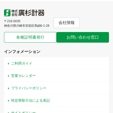
〒216-0035
会社情報
神奈川県川崎市宮前区馬絹6-1-28
各種証明書発行
お問い合わせ窓口
インフォメーション
ご利用ガイド
営業カレンダー
プライバシーポリシー
特定商取引法による表記
サイトポリシー