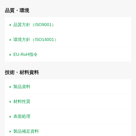
品質・環境
品質方針（ISO9001）
環境方針（ISO14001）
EU-RoH指令
技術・材料資料
製品資料
材料性質
表面処理
製品補足資料