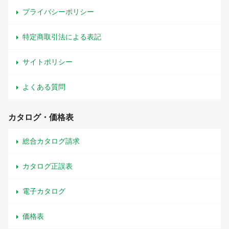
プライバシーポリシー
特定商取引法による表記
サイトポリシー
よくある質問
カタログ・価格表
総合カタログ請求
カタログ正誤表
電子カタログ
価格表