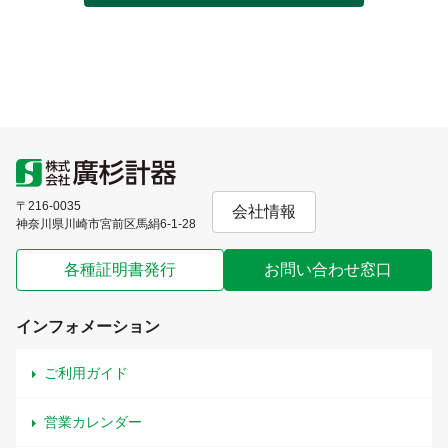
〒216-0035
会社情報
神奈川県川崎市宮前区馬絹6-1-28
各種証明書発行
お問い合わせ窓口
インフォメーション
ご利用ガイド
営業カレンダー