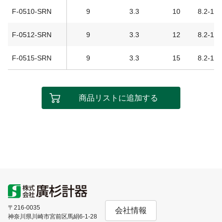
F-0510-SRN
9
3.3
10
8.2-1.5
F-0512-SRN
9
3.3
12
8.2-1.5
F-0515-SRN
9
3.3
15
8.2-1.5
商品リストに追加する
〒216-0035
会社情報
神奈川県川崎市宮前区馬絹6-1-28