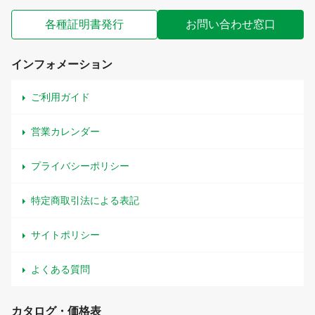
各種証明書発行
お問い合わせ窓口
インフォメーション
ご利用ガイド
営業カレンダー
プライバシーポリシー
特定商取引法による表記
サイトポリシー
よくある質問
カタログ・価格表