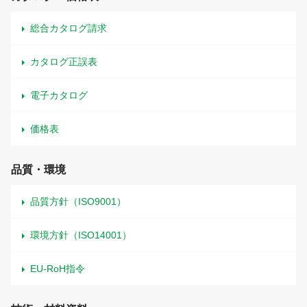
総合カタログ請求
カタログ正誤表
電子カタログ
価格表
品質・環境
品質方針（ISO9001）
環境方針（ISO14001）
EU-RoH指令