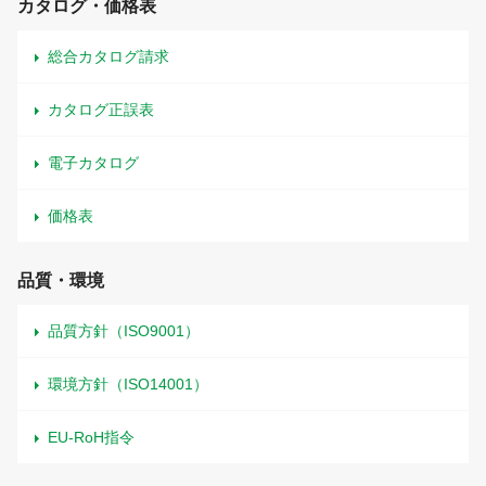
カタログ・価格表
総合カタログ請求
カタログ正誤表
電子カタログ
価格表
品質・環境
品質方針（ISO9001）
環境方針（ISO14001）
EU-RoH指令