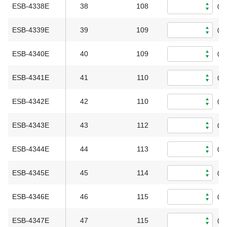
ESB-4338E
38
108
0
ESB-4339E
39
109
0
ESB-4340E
40
109
0
ESB-4341E
41
110
0
ESB-4342E
42
110
0
ESB-4343E
43
112
0
ESB-4344E
44
113
0
ESB-4345E
45
114
0
ESB-4346E
46
115
0
ESB-4347E
47
115
0