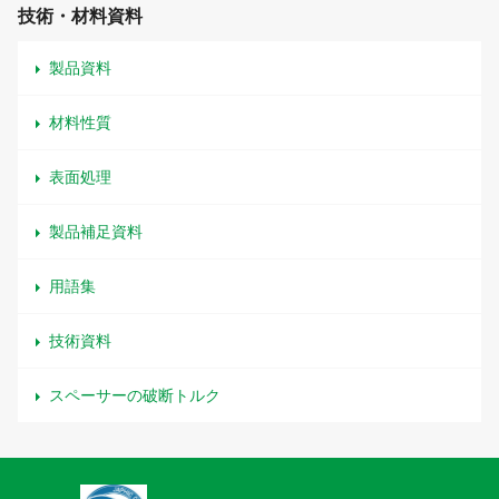
技術・材料資料
製品資料
材料性質
表面処理
製品補足資料
用語集
技術資料
スペーサーの破断トルク