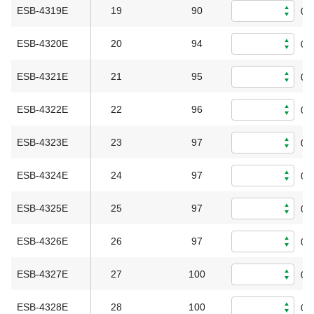
ESB-4319E
19
90
0
ESB-4320E
20
94
0
ESB-4321E
21
95
0
ESB-4322E
22
96
0
ESB-4323E
23
97
0
ESB-4324E
24
97
0
ESB-4325E
25
97
0
ESB-4326E
26
97
0
ESB-4327E
27
100
0
ESB-4328E
28
100
0