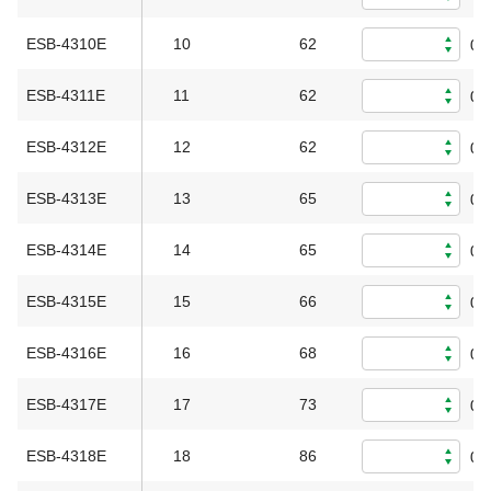
ESB-4310E
10
62
0
ESB-4311E
11
62
0
ESB-4312E
12
62
0
ESB-4313E
13
65
0
ESB-4314E
14
65
0
ESB-4315E
15
66
0
ESB-4316E
16
68
0
ESB-4317E
17
73
0
ESB-4318E
18
86
0