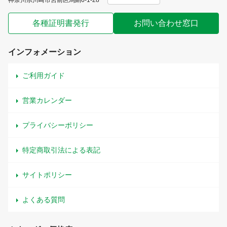
神奈川県川崎市宮前区馬絹6-1-28
各種証明書発行
お問い合わせ窓口
インフォメーション
ご利用ガイド
営業カレンダー
プライバシーポリシー
特定商取引法による表記
サイトポリシー
よくある質問