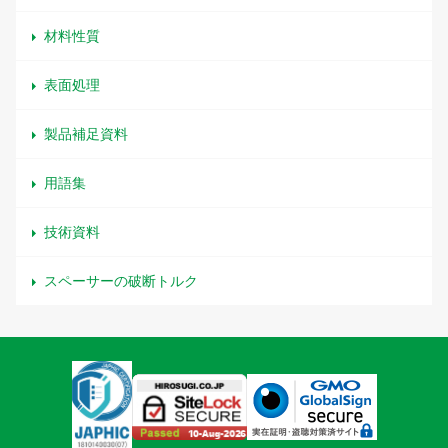
材料性質
表面処理
製品補足資料
用語集
技術資料
スペーサーの破断トルク