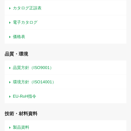
カタログ正誤表
電子カタログ
価格表
品質・環境
品質方針（ISO9001）
環境方針（ISO14001）
EU-RoH指令
技術・材料資料
製品資料