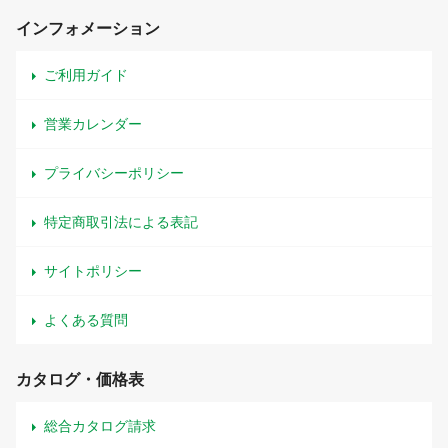
インフォメーション
ご利用ガイド
営業カレンダー
プライバシーポリシー
特定商取引法による表記
サイトポリシー
よくある質問
カタログ・価格表
総合カタログ請求