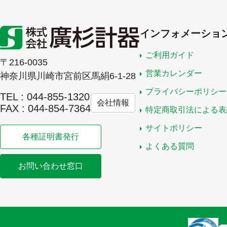
インフォメーショ
ご利用ガイド
〒216-0035
営業カレンダー
神奈川県川崎市宮前区馬絹6-1-28
プライバシーポリシー
TEL : 044-855-1320
会社情報
FAX : 044-854-7364
特定商取引法による表
サイトポリシー
各種証明書発行
よくある質問
お問い合わせ窓口