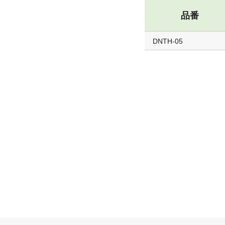
品番
DNTH-05