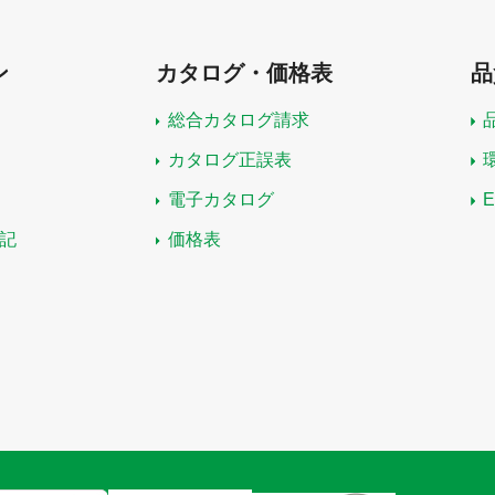
ン
カタログ・価格表
品
総合カタログ請求
カタログ正誤表
電子カタログ
記
価格表