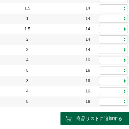
1.5
14
1
14
1.5
14
2
14
3
14
4
16
5
16
3
16
4
16
5
16
商品リストに追加する