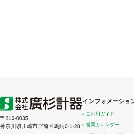
インフォメーショ
ご利用ガイド
〒216-0035
営業カレンダー
神奈川県川崎市宮前区馬絹6-1-28