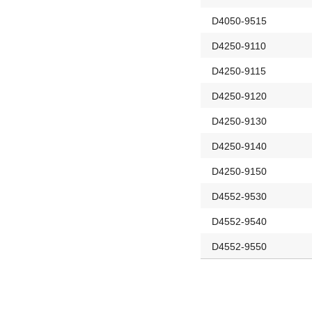
D4050-9515
D4250-9110
D4250-9115
D4250-9120
D4250-9130
D4250-9140
D4250-9150
D4552-9530
D4552-9540
D4552-9550