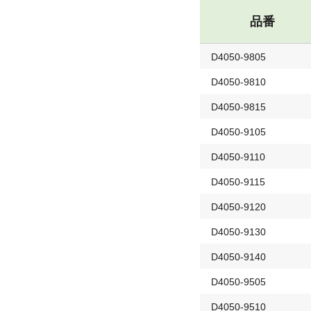
品番
D4050-9805
D4050-9810
D4050-9815
D4050-9105
D4050-9110
D4050-9115
D4050-9120
D4050-9130
D4050-9140
D4050-9505
D4050-9510