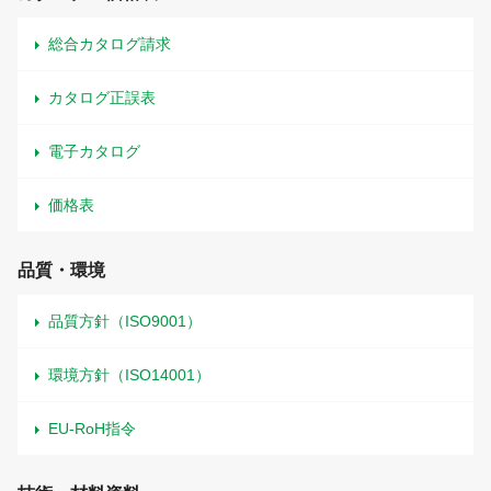
総合カタログ請求
カタログ正誤表
電子カタログ
価格表
品質・環境
品質方針（ISO9001）
環境方針（ISO14001）
EU-RoH指令