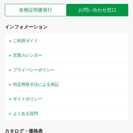
各種証明書発行
お問い合わせ窓口
インフォメーション
ご利用ガイド
営業カレンダー
プライバシーポリシー
特定商取引法による表記
サイトポリシー
よくある質問
カタログ・価格表