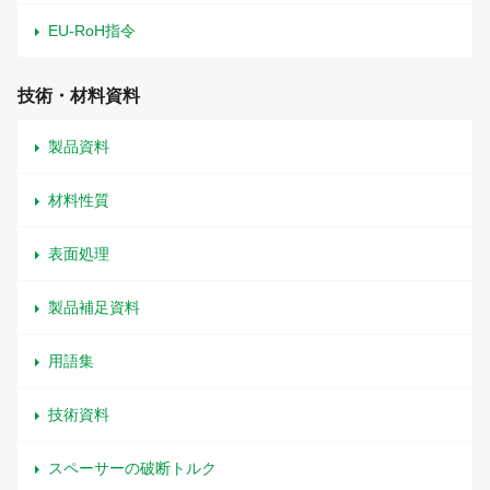
EU-RoH指令
技術・材料資料
製品資料
材料性質
表面処理
製品補足資料
用語集
技術資料
スペーサーの破断トルク