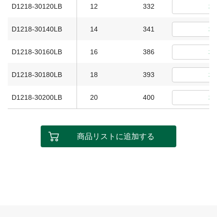
D1218-30120LB
12
332
D1218-30140LB
14
341
D1218-30160LB
16
386
D1218-30180LB
18
393
D1218-30200LB
20
400
商品リストに追加する