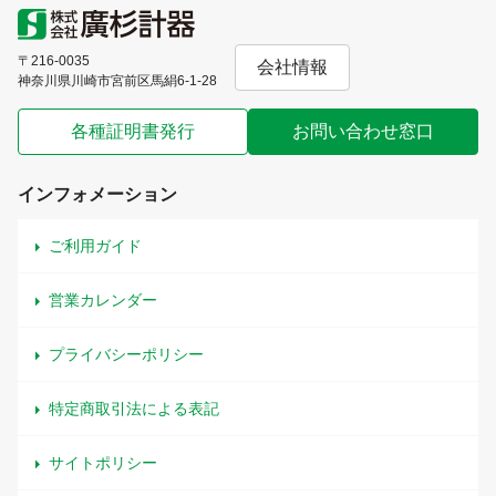
〒216-0035
会社情報
神奈川県川崎市宮前区馬絹6-1-28
各種証明書発行
お問い合わせ窓口
インフォメーション
ご利用ガイド
営業カレンダー
プライバシーポリシー
特定商取引法による表記
サイトポリシー