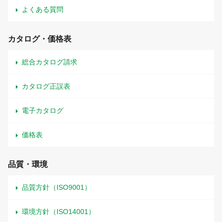
よくある質問
カタログ・価格表
総合カタログ請求
カタログ正誤表
電子カタログ
価格表
品質・環境
品質方針（ISO9001）
環境方針（ISO14001）