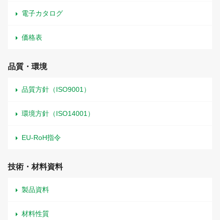
電子カタログ
価格表
品質・環境
品質方針（ISO9001）
環境方針（ISO14001）
EU-RoH指令
技術・材料資料
製品資料
材料性質