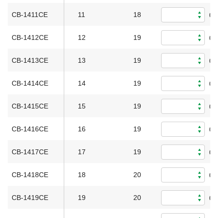
CB-1411CE
11
18
0
CB-1412CE
12
19
0
CB-1413CE
13
19
0
CB-1414CE
14
19
0
CB-1415CE
15
19
0
CB-1416CE
16
19
0
CB-1417CE
17
19
0
CB-1418CE
18
20
0
CB-1419CE
19
20
0