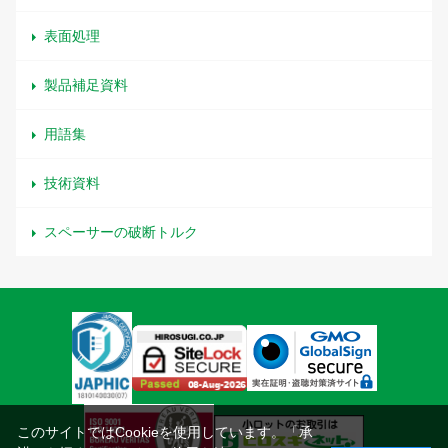
表面処理
製品補足資料
用語集
技術資料
スペーサーの破断トルク
このサイトではCookieを使用しています。「承