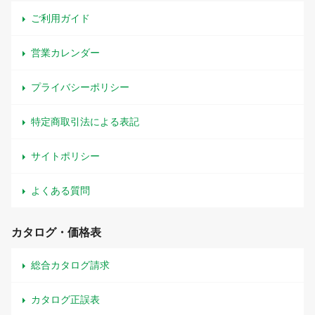
ご利用ガイド
営業カレンダー
プライバシーポリシー
特定商取引法による表記
サイトポリシー
よくある質問
カタログ・価格表
総合カタログ請求
カタログ正誤表