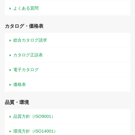
よくある質問
カタログ・価格表
総合カタログ請求
カタログ正誤表
電子カタログ
価格表
品質・環境
品質方針（ISO9001）
環境方針（ISO14001）