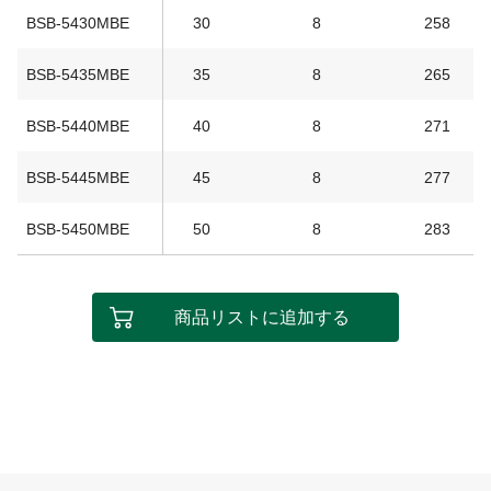
BSB-5430MBE
30
8
258
BSB-5435MBE
35
8
265
BSB-5440MBE
40
8
271
BSB-5445MBE
45
8
277
BSB-5450MBE
50
8
283
商品リストに追加する