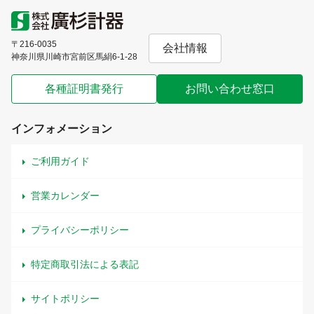
〒216-0035
会社情報
神奈川県川崎市宮前区馬絹6-1-28
各種証明書発行
お問い合わせ窓口
インフォメーション
ご利用ガイド
営業カレンダー
プライバシーポリシー
特定商取引法による表記
サイトポリシー