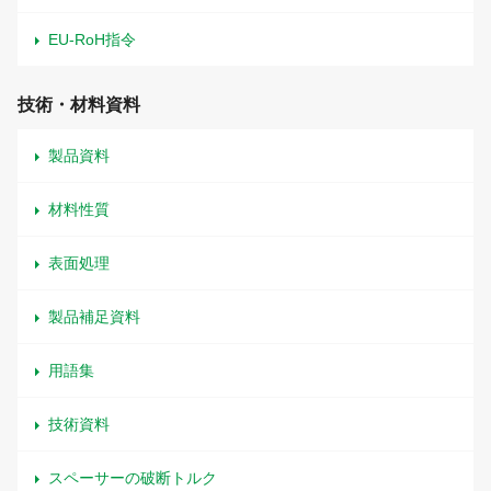
EU-RoH指令
技術・材料資料
製品資料
材料性質
表面処理
製品補足資料
用語集
技術資料
スペーサーの破断トルク